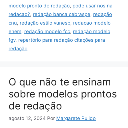
modelo pronto de redação
,
pode usar nos na
redacao?
,
redação banca cebraspe
,
redação
cnu
,
redação estilo vunesp
,
redacao modelo
enem
,
redação modelo fcc
,
redação modelo
fgv
,
repertório para redação citações para
redação
O que não te ensinam
sobre modelos prontos
de redação
agosto 12, 2024
Por
Margarete Pulido