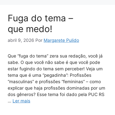
Fuga do tema –
que medo!
abril 9, 2026
Por
Margarete Pulido
Que “fuga do tema” zera sua redação, você já
sabe. O que você não sabe é que você pode
estar fugindo do tema sem perceber! Veja um
tema que é uma “pegadinha”: Profissões
“masculinas” e profissões “femininas” – como
explicar que haja profissões dominadas por um
dos gêneros? Esse tema foi dado pela PUC RS
…
Ler mais