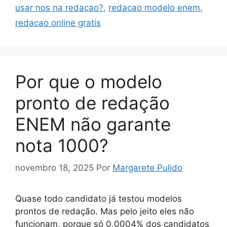
usar nos na redacao?
,
redacao modelo enem
,
redacao online gratis
Por que o modelo
pronto de redação
ENEM não garante
nota 1000?
novembro 18, 2025
Por
Margarete Pulido
Quase todo candidato já testou modelos
prontos de redação. Mas pelo jeito eles não
funcionam, porque só 0,0004% dos candidatos