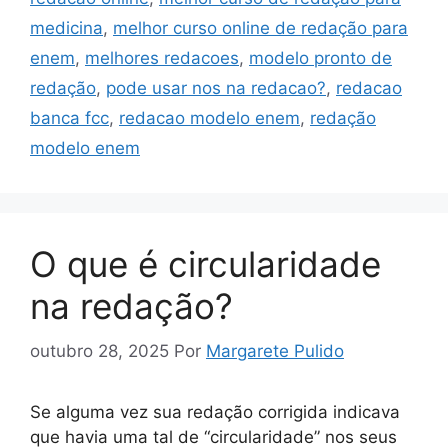
medicina
,
melhor curso online de redação para
enem
,
melhores redacoes
,
modelo pronto de
redação
,
pode usar nos na redacao?
,
redacao
banca fcc
,
redacao modelo enem
,
redação
modelo enem
O que é circularidade
na redação?
outubro 28, 2025
Por
Margarete Pulido
Se alguma vez sua redação corrigida indicava
que havia uma tal de “circularidade” nos seus