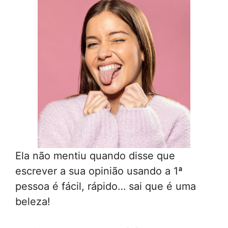
Ela não mentiu quando disse que
escrever a sua opinião usando a 1ª
pessoa é fácil, rápido… sai que é uma
beleza!