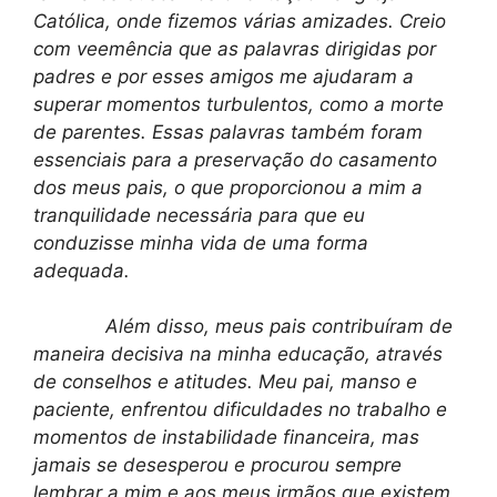
Católica, onde fizemos várias amizades. Creio
com veemência que as palavras dirigidas por
padres e por esses amigos me ajudaram a
superar momentos turbulentos, como a morte
de parentes. Essas palavras também foram
essenciais para a preservação do casamento
dos meus pais, o que proporcionou a mim a
tranquilidade necessária para que eu
conduzisse minha vida de uma forma
adequada.
Além disso, meus pais contribuíram de
maneira decisiva na minha educação, através
de conselhos e atitudes. Meu pai, manso e
paciente, enfrentou dificuldades no trabalho e
momentos de instabilidade financeira, mas
jamais se desesperou e procurou sempre
lembrar a mim e aos meus irmãos que existem