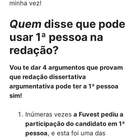
minha vez!
Quem
disse que pode
usar 1ª pessoa na
redação?
Vou te dar 4 argumentos que provam
que redação dissertativa
argumentativa pode ter a 1ª pessoa
sim!
Inúmeras vezes
a Fuvest pediu a
participação do candidato em 1ª
pessoa
, e esta foi uma das