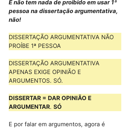
E não tem nada de proibido em usar 1ª
pessoa na dissertação argumentativa,
não!
DISSERTAÇÃO ARGUMENTATIVA NÃO
PROÍBE 1ª PESSOA
DISSERTAÇÃO ARGUMENTATIVA
APENAS EXIGE OPINIÃO E
ARGUMENTOS. SÓ.
DISSERTAR = DAR OPINIÃO E
ARGUMENTAR
.
SÓ
E por falar em argumentos, agora é