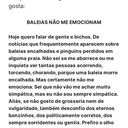
gosta:
BALEIAS NÃO ME EMOCIONAM
Hoje quero falar de gente e bichos. De
notícias que frequentemente aparecem sobre
baleias encalhadas e pinguins perdidos em
alguma praia. Não sei se me aborrece ou me
inquieta ver tantas pessoas acorrendo,
torcendo, chorando, porque uma baleia morre
encalhada. Mas certamente não me
emociona. Sei que não vão me achar muito
simpática, mas eu não sou sempre simpática.
Aliás, se não gosto de grosseria nem de
vulgaridade, também desconfio dos eternos
bonzinhos, dos politicamente corretos, dos
sempre sorridentes ou gentis. Prefiro o olho