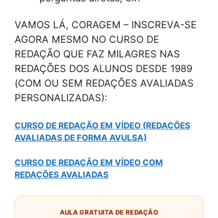
VAMOS LÁ, CORAGEM – INSCREVA-SE
AGORA MESMO NO CURSO DE
REDAÇÃO QUE FAZ MILAGRES NAS
REDAÇÕES DOS ALUNOS DESDE 1989
(COM OU SEM REDAÇÕES AVALIADAS
PERSONALIZADAS):
CURSO DE REDAÇÃO EM VÍDEO (REDAÇÕES
AVALIADAS DE FORMA AVULSA)
CURSO DE REDAÇÃO EM VÍDEO COM
REDAÇÕES AVALIADAS
AULA GRATUITA DE REDAÇÃO