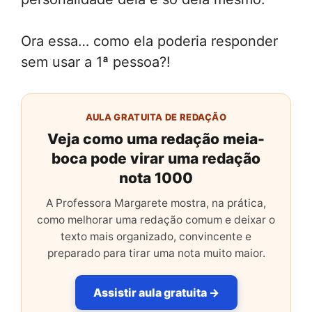
Ora essa… como ela poderia responder
sem usar a 1ª pessoa?!
AULA GRATUITA DE REDAÇÃO
Veja como uma redação meia-
boca pode virar uma redação
nota 1000
A Professora Margarete mostra, na prática,
como melhorar uma redação comum e deixar o
texto mais organizado, convincente e
preparado para tirar uma nota muito maior.
Assistir aula gratuita →