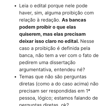
Leia o edital porque nele pode
haver, sim, alguma proibição com
relação à redação.
As bancas
podem proibir o que elas
quiserem, mas elas precisam
deixar isso claro no edital.
Nesse
caso a proibição é definida pela
banca, não tem a ver com o fato de
pedirem uma dissertação
argumentativa, entendeu né?
Temas que não são perguntas
diretas (como a do caso acima) não
precisam ser respondidas em 1ª
pessoa, lógico; estamos falando de
perguntas diretas, ok?