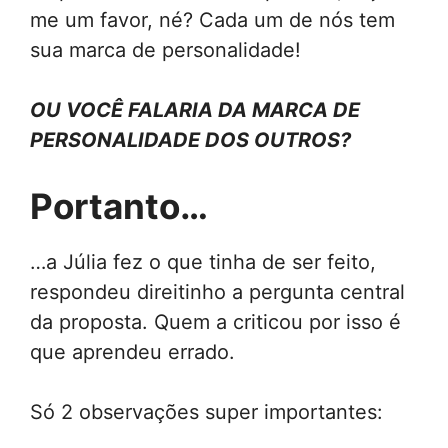
me um favor, né? Cada um de nós tem
sua marca de personalidade!
OU VOCÊ FALARIA DA MARCA DE
PERSONALIDADE DOS OUTROS?
Portanto…
…a Júlia fez o que tinha de ser feito,
respondeu direitinho a pergunta central
da proposta. Quem a criticou por isso é
que aprendeu errado.
Só 2 observações super importantes: