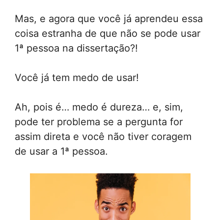
Mas, e agora que você já aprendeu essa
coisa estranha de que não se pode usar
1ª pessoa na dissertação?!
Você já tem medo de usar!
Ah, pois é… medo é dureza… e, sim,
pode ter problema se a pergunta for
assim direta e você não tiver coragem
de usar a 1ª pessoa.