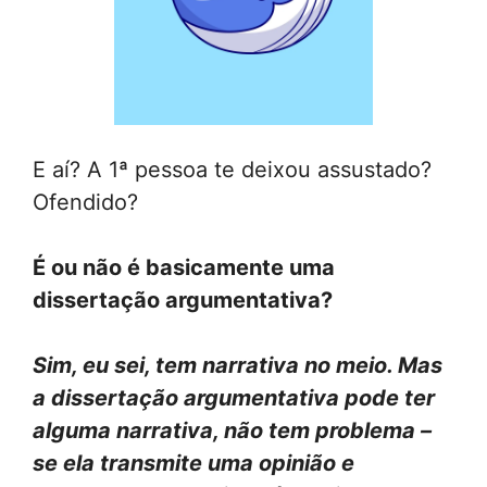
E aí? A 1ª pessoa te deixou assustado?
Ofendido?
É ou não é basicamente uma
dissertação argumentativa?
Sim, eu sei, tem narrativa no meio. Mas
a dissertação argumentativa pode ter
alguma narrativa, não tem problema –
se ela transmite uma opinião e