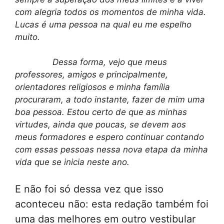
com alegria todos os momentos de minha vida.
Lucas é uma pessoa na qual eu me espelho
muito.
Dessa forma, vejo que meus
professores, amigos e principalmente,
orientadores religiosos e minha família
procuraram, a todo instante, fazer de mim uma
boa pessoa. Estou certo de que as minhas
virtudes, ainda que poucas, se devem aos
meus formadores e espero continuar contando
com essas pessoas nessa nova etapa da minha
vida que se inicia neste ano.
E não foi só dessa vez que isso
aconteceu não: esta redação também foi
uma das melhores em outro vestibular