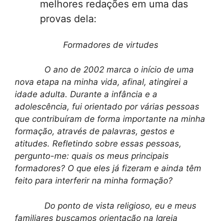
melhores redações em uma das
provas dela:
Formadores de virtudes
O ano de 2002 marca o início de uma
nova etapa na minha vida, afinal, atingirei a
idade adulta. Durante a infância e a
adolescência, fui orientado por várias pessoas
que contribuíram de forma importante na minha
formação, através de palavras, gestos e
atitudes. Refletindo sobre essas pessoas,
pergunto-me: quais os meus principais
formadores? O que eles já fizeram e ainda têm
feito para interferir na minha formação?
Do ponto de vista religioso, eu e meus
familiares buscamos orientação na Igreja