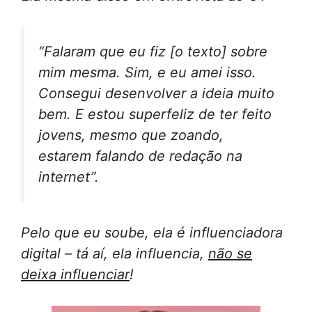
“Falaram que eu fiz [o texto] sobre
mim mesma. Sim, e eu amei isso.
Consegui desenvolver a ideia muito
bem. E estou superfeliz de ter feito
jovens, mesmo que zoando,
estarem falando de redação na
internet”.
Pelo que eu soube, ela é influenciadora
digital – tá aí, ela influencia,
não se
deixa influenciar
!