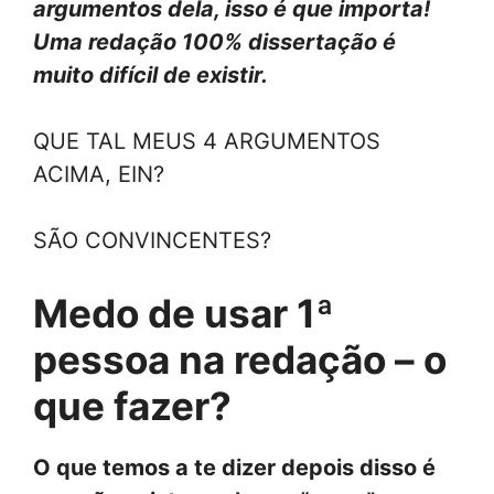
argumentos dela, isso é que importa!
Uma redação 100% dissertação é
muito difícil de existir.
QUE TAL MEUS 4 ARGUMENTOS
ACIMA, EIN?
SÃO CONVINCENTES?
Medo de usar 1ª
pessoa na redação – o
que fazer?
O que temos a te dizer depois disso é