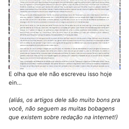
E olha que ele não escreveu isso hoje
ein…
(aliás, os artigos dele são muito bons pra
você, não seguem as muitas bobagens
que existem sobre redação na internet!)