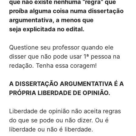
que não existe nenhuma “regra” que
proíba alguma coisa numa dissertação
argumentativa, a menos que
seja explicitada no edital.
Questione seu professor quando ele
disser que não pode usar 1ª pessoa na
redação. Tenha essa coragem!
A DISSERTAÇÃO ARGUMENTATIVA É A
PRÓPRIA LIBERDADE DE OPINIÃO.
Liberdade de opinião não aceita regras
do que se pode ou não dizer. Ou é
liberdade ou não é liberdade.