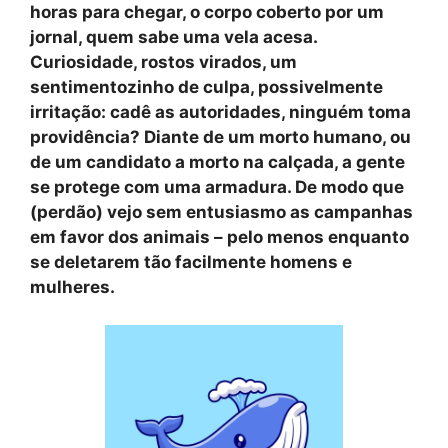
horas para chegar, o corpo coberto por um
jornal, quem sabe uma vela acesa.
Curiosidade, rostos virados, um
sentimentozinho de culpa, possivelmente
irritação: cadê as autoridades, ninguém toma
providência? Diante de um morto humano, ou
de um candidato a morto na calçada, a gente
se protege com uma armadura. De modo que
(perdão) vejo sem entusiasmo as campanhas
em favor dos animais – pelo menos enquanto
se deletarem tão facilmente homens e
mulheres.