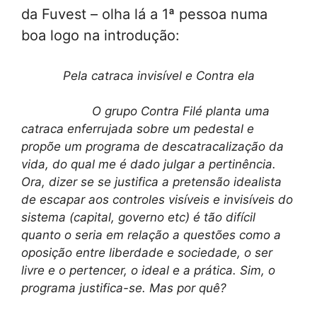
da Fuvest – olha lá a 1ª pessoa numa
boa logo na introdução:
Pela catraca invisível e Contra ela
O grupo Contra Filé planta uma
catraca enferrujada sobre um pedestal e
propõe um programa de descatracalização da
vida, do qual me é dado julgar a pertinência.
Ora, dizer se se justifica a pretensão idealista
de escapar aos controles visíveis e invisíveis do
sistema (capital, governo etc) é tão difícil
quanto o seria em relação a questões como a
oposição entre liberdade e sociedade, o ser
livre e o pertencer, o ideal e a prática. Sim, o
programa justifica-se. Mas por quê?