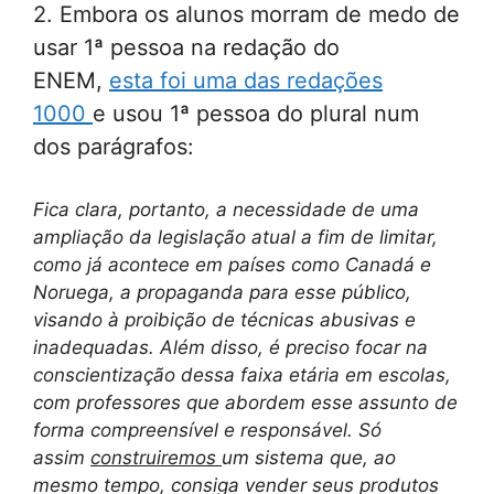
2. Embora os alunos morram de medo de
usar 1ª pessoa na redação do
ENEM,
esta foi uma das redações
1000
e usou 1ª pessoa do plural num
dos parágrafos:
Fica clara, portanto, a necessidade de uma
ampliação da legislação atual a fim de limitar,
como já acontece em países como Canadá e
Noruega, a propaganda para esse público,
visando à proibição de técnicas abusivas e
inadequadas. Além disso, é preciso focar na
conscientização dessa faixa etária em escolas,
com professores que abordem esse assunto de
forma compreensível e responsável. Só
assim
construiremos
um sistema que, ao
mesmo tempo, consiga vender seus produtos