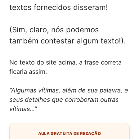
textos fornecidos disseram!
(Sim, claro, nós podemos
também contestar algum texto!).
No texto do site acima, a frase correta
ficaria assim:
“Algumas vítimas, além de sua palavra, e
seus detalhes que corroboram outras
vítimas…”
AULA GRATUITA DE REDAÇÃO