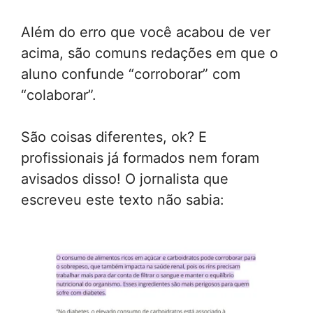
Além do erro que você acabou de ver
acima, são comuns redações em que o
aluno confunde “corroborar” com
“colaborar”.
São coisas diferentes, ok? E
profissionais já formados nem foram
avisados disso! O jornalista que
escreveu este texto não sabia: