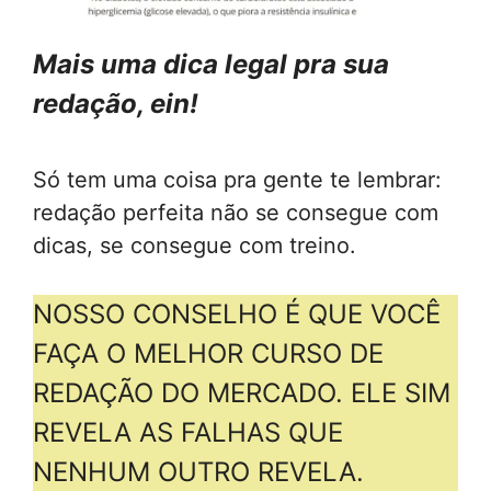
Mais uma dica legal pra sua
redação, ein!
Só tem uma coisa pra gente te lembrar:
redação perfeita não se consegue com
dicas, se consegue com treino.
NOSSO CONSELHO É QUE VOCÊ
FAÇA O MELHOR CURSO DE
REDAÇÃO DO MERCADO. ELE SIM
REVELA AS FALHAS QUE
NENHUM OUTRO REVELA.