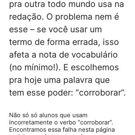
pra outra todo mundo usa na
redação. O problema nem é
esse – se você usar um
termo de forma errada, isso
afeta a nota de vocabulário
(no mínimo!). E escolhemos
pra hoje uma palavra que
tem esse poder: “corroborar”.
Não só só alunos que usam
incorretamente o verbo “corroborar”.
Encontramos essa falha nesta página