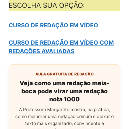
ESCOLHA SUA OPÇÃO:
CURSO DE REDAÇÃO EM VÍDEO
CURSO DE REDAÇÃO EM VÍDEO COM
REDAÇÕES AVALIADAS
AULA GRATUITA DE REDAÇÃO
Veja como uma redação meia-
boca pode virar uma redação
nota 1000
A Professora Margarete mostra, na prática,
como melhorar uma redação comum e deixar o
texto mais organizado, convincente e