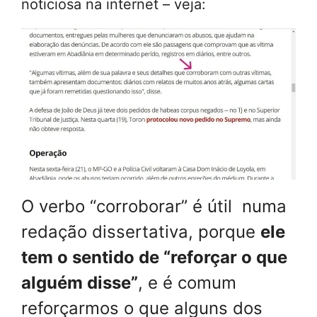
noticiosa na internet – veja:
O verbo “corroborar” é útil numa
redação dissertativa, porque
ele
tem o sentido de “reforçar o que
alguém disse”
, e é comum
reforçarmos o que alguns dos