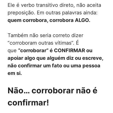
Ele é verbo transitivo direto, não aceita
preposição. Em outras palavras ainda:
quem corrobora, corrobora ALGO.
Também não seria correto dizer
“corroboram outras vítimas”. É
que
“corroborar” é CONFIRMAR ou
apoiar algo que alguém diz ou escreve,
não confirmar um fato ou uma pessoa
em si.
Não… corroborar não é
confirmar!