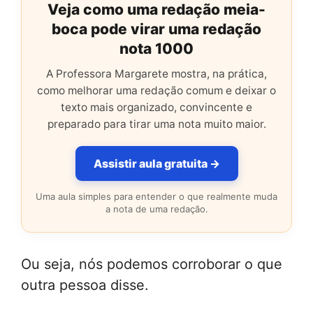
Veja como uma redação meia-
boca pode virar uma redação
nota 1000
A Professora Margarete mostra, na prática,
como melhorar uma redação comum e deixar o
texto mais organizado, convincente e
preparado para tirar uma nota muito maior.
Assistir aula gratuita →
Uma aula simples para entender o que realmente muda
a nota de uma redação.
Ou seja, nós podemos corroborar o que
outra pessoa disse.