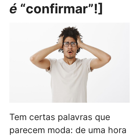
é
“confirmar”!]
Tem certas palavras que
parecem moda: de uma hora