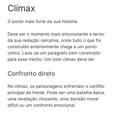
Clímax
O ponto mais forte da sua história.
Deve ser o momento mais emocionante e tenso
da sua redação narrativa, onde tudo o que foi
construído anteriormente chega a um ponto
crítico. Leva-se um parágrafo bem construído
para esse trecho. Um bom clímax deve ter:
Confronto direto
No clímax, os personagens enfrentam o conflito
principal de frente. Pode ser uma batalha épica,
uma revelação chocante, uma decisão moral
difícil ou um confronto emocional.