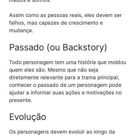
Assim como as pessoas reais, eles devem ser
falhos, mas capazes de crescimento e
mudança.
Passado (ou Backstory)
Todo personagem tem uma história que moldou
quem eles são. Mesmo que não seja
diretamente relevante para a trama principal,
conhecer o passado de um personagem pode
ajudar a informar suas ações e motivações no
presente.
Evolução
Os personagens devem evoluir ao longo da