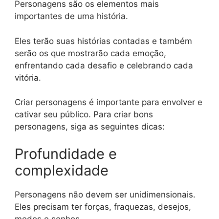
Personagens são os elementos mais
importantes de uma história.
Eles terão suas histórias contadas e também
serão os que mostrarão cada emoção,
enfrentando cada desafio e celebrando cada
vitória.
Criar personagens é importante para envolver e
cativar seu público. Para criar bons
personagens, siga as seguintes dicas:
Profundidade e
complexidade
Personagens não devem ser unidimensionais.
Eles precisam ter forças, fraquezas, desejos,
medos e sonhos.