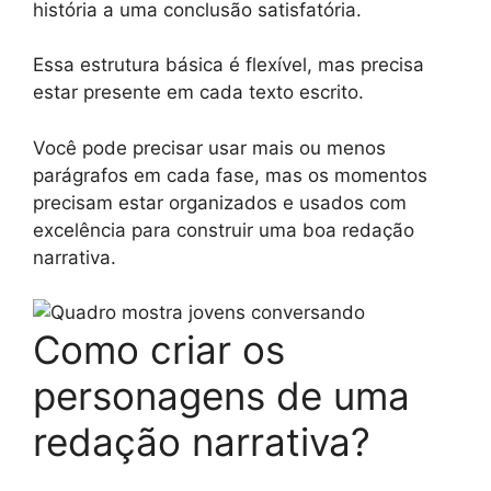
história a uma conclusão satisfatória.
Essa estrutura básica é flexível, mas precisa
estar presente em cada texto escrito.
Você pode precisar usar mais ou menos
parágrafos em cada fase, mas os momentos
precisam estar organizados e usados com
excelência para construir uma boa redação
narrativa.
Como criar os
personagens de uma
redação narrativa?