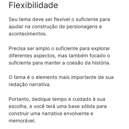
Flexibilidade
Seu tema deve ser flexível o suficiente para
ajudar na construção de persionagens e
acontecimentos.
Precisa ser amplo o suficiente para explorar
diferentes aspectos, mas também focado o
suficiente para manter a coesão da história.
O tema é o elemento mais importante de sua
redação narrativa.
Portanto, dedique tempo e cuidado à sua
escolha, e você terá uma base sólida para
construir uma narrativa envolvente e
memorável.