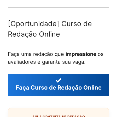
[Oportunidade] Curso de
Redação Online
Faça uma redação que
impressione
os
avaliadores e garanta sua vaga.
Faça Curso de Redação Online
AULA GRATUITA DE REDAÇÃO