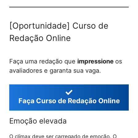
[Oportunidade] Curso de
Redação Online
Faça uma redação que
impressione
os
avaliadores e garanta sua vaga.
Faça Curso de Redação Online
Emoção elevada
O clímax deve ser carregado de emoção. O