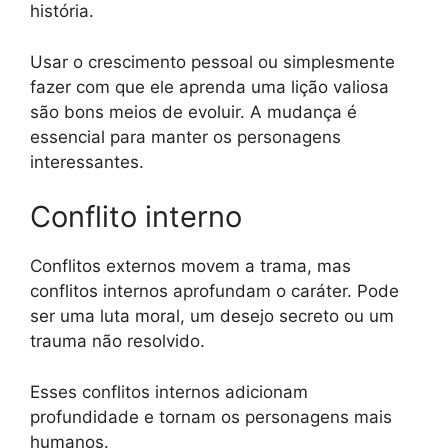
história.
Usar o crescimento pessoal ou simplesmente
fazer com que ele aprenda uma lição valiosa
são bons meios de evoluir. A mudança é
essencial para manter os personagens
interessantes.
Conflito interno
Conflitos externos movem a trama, mas
conflitos internos aprofundam o caráter. Pode
ser uma luta moral, um desejo secreto ou um
trauma não resolvido.
Esses conflitos internos adicionam
profundidade e tornam os personagens mais
humanos.