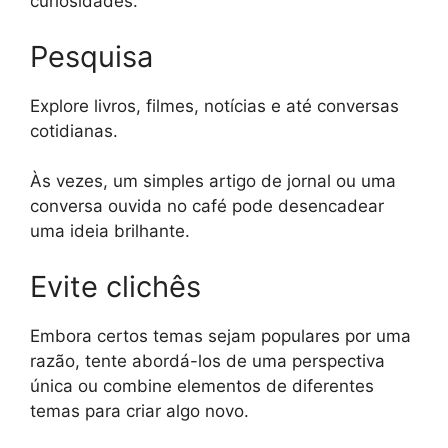
curiosidades.
Pesquisa
Explore livros, filmes, notícias e até conversas
cotidianas.
Às vezes, um simples artigo de jornal ou uma
conversa ouvida no café pode desencadear
uma ideia brilhante.
Evite clichês
Embora certos temas sejam populares por uma
razão, tente abordá-los de uma perspectiva
única ou combine elementos de diferentes
temas para criar algo novo.