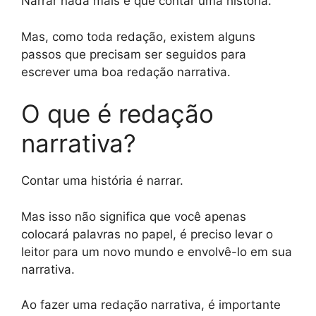
Narrar nada mais é que contar uma história.
Mas, como toda redação, existem alguns
passos que precisam ser seguidos para
escrever uma boa redação narrativa.
O que é redação
narrativa?
Contar uma história é narrar.
Mas isso não significa que você apenas
colocará palavras no papel, é preciso levar o
leitor para um novo mundo e envolvê-lo em sua
narrativa.
Ao fazer uma redação narrativa, é importante