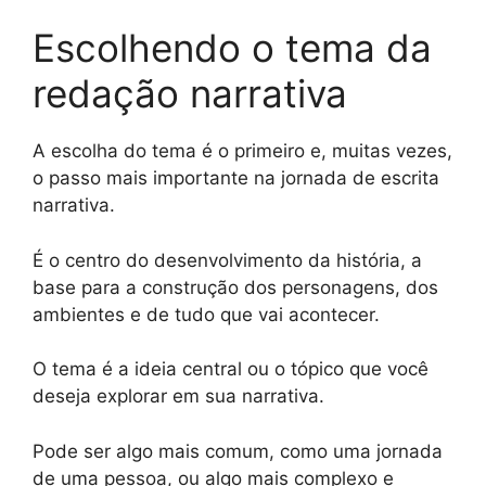
Escolhendo o tema da
redação narrativa
A escolha do tema é o primeiro e, muitas vezes,
o passo mais importante na jornada de escrita
narrativa.
É o centro do desenvolvimento da história, a
base para a construção dos personagens, dos
ambientes e de tudo que vai acontecer.
O tema é a ideia central ou o tópico que você
deseja explorar em sua narrativa.
Pode ser algo mais comum, como uma jornada
de uma pessoa, ou algo mais complexo e