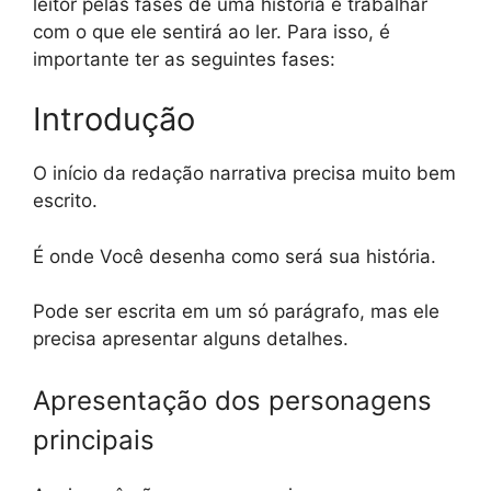
leitor pelas fases de uma história e trabalhar
com o que ele sentirá ao ler. Para isso, é
importante ter as seguintes fases:
Introdução
O início da redação narrativa precisa muito bem
escrito.
É onde Você desenha como será sua história.
Pode ser escrita em um só parágrafo, mas ele
precisa apresentar alguns detalhes.
Apresentação dos personagens
principais