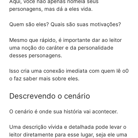
Aqui, você não apenas nomeia seus
personagens, mas dá a eles vida.
Quem são eles? Quais são suas motivações?
Mesmo que rápido, é importante dar ao leitor
uma noção do caráter e da personalidade
desses personagens.
Isso cria uma conexão imediata com quem lê o0
o faz saber mais sobre eles.
Descrevendo o cenário
O cenário é onde sua história vai acontecer.
Uma descrição vívida e detalhada pode levar o
leitor diretamente para esse lugar, seja ele uma