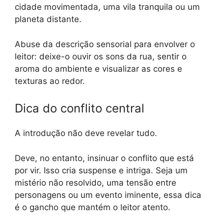
cidade movimentada, uma vila tranquila ou um
planeta distante.
Abuse da descrição sensorial para envolver o
leitor: deixe-o ouvir os sons da rua, sentir o
aroma do ambiente e visualizar as cores e
texturas ao redor.
Dica do conflito central
A introdução não deve revelar tudo.
Deve, no entanto, insinuar o conflito que está
por vir. Isso cria suspense e intriga. Seja um
mistério não resolvido, uma tensão entre
personagens ou um evento iminente, essa dica
é o gancho que mantém o leitor atento.