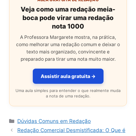
Veja como uma redação meia-
boca pode virar uma redação
nota 1000
A Professora Margarete mostra, na prática,
como melhorar uma redação comum e deixar o
texto mais organizado, convincente e
preparado para tirar uma nota muito maior.
Assistir aula gratuita →
Uma aula simples para entender o que realmente muda
a nota de uma redação.
Categorias
Dúvidas Comuns em Redação
Redação Comercial Desmistificada: O Que é