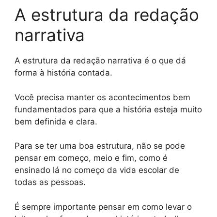
A estrutura da redação
narrativa
A estrutura da redação narrativa é o que dá
forma à história contada.
Você precisa manter os acontecimentos bem
fundamentados para que a história esteja muito
bem definida e clara.
Para se ter uma boa estrutura, não se pode
pensar em começo, meio e fim, como é
ensinado lá no começo da vida escolar de
todas as pessoas.
É sempre importante pensar em como levar o