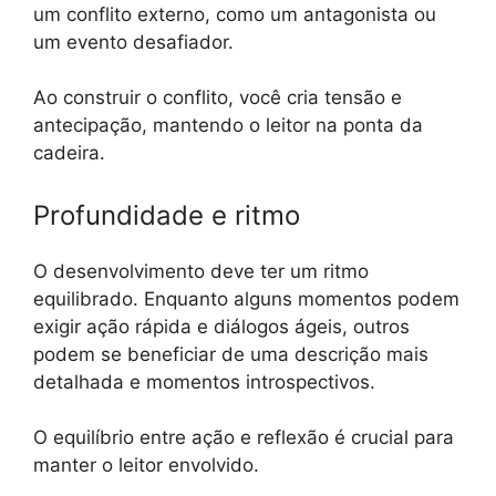
um conflito externo, como um antagonista ou
um evento desafiador.
Ao construir o conflito, você cria tensão e
antecipação, mantendo o leitor na ponta da
cadeira.
Profundidade e ritmo
O desenvolvimento deve ter um ritmo
equilibrado. Enquanto alguns momentos podem
exigir ação rápida e diálogos ágeis, outros
podem se beneficiar de uma descrição mais
detalhada e momentos introspectivos.
O equilíbrio entre ação e reflexão é crucial para
manter o leitor envolvido.