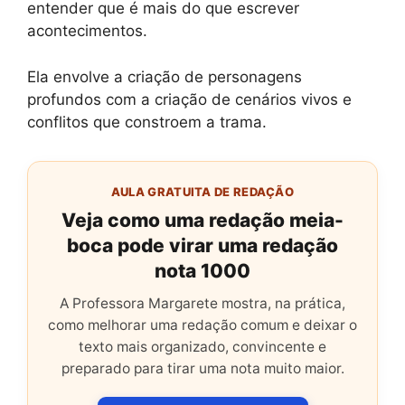
entender que é mais do que escrever
acontecimentos.
Ela envolve a criação de personagens
profundos com a criação de cenários vivos e
conflitos que constroem a trama.
AULA GRATUITA DE REDAÇÃO
Veja como uma redação meia-
boca pode virar uma redação
nota 1000
A Professora Margarete mostra, na prática,
como melhorar uma redação comum e deixar o
texto mais organizado, convincente e
preparado para tirar uma nota muito maior.