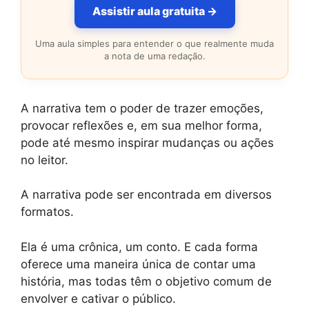
Assistir aula gratuita →
Uma aula simples para entender o que realmente muda
a nota de uma redação.
A narrativa tem o poder de trazer emoções,
provocar reflexões e, em sua melhor forma,
pode até mesmo inspirar mudanças ou ações
no leitor.
A narrativa pode ser encontrada em diversos
formatos.
Ela é uma crônica, um conto. E cada forma
oferece uma maneira única de contar uma
história, mas todas têm o objetivo comum de
envolver e cativar o público.