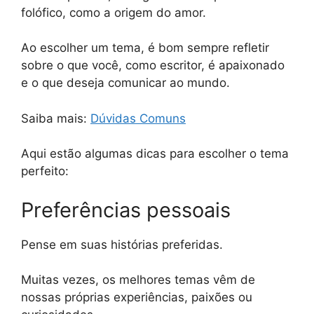
folófico, como a origem do amor.
Ao escolher um tema, é bom sempre refletir
sobre o que você, como escritor, é apaixonado
e o que deseja comunicar ao mundo.
Saiba mais:
Dúvidas Comuns
Aqui estão algumas dicas para escolher o tema
perfeito:
Preferências pessoais
Pense em suas histórias preferidas.
Muitas vezes, os melhores temas vêm de
nossas próprias experiências, paixões ou