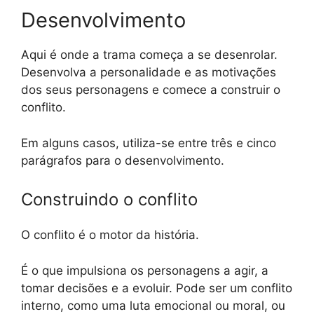
Desenvolvimento
Aqui é onde a trama começa a se desenrolar.
Desenvolva a personalidade e as motivações
dos seus personagens e comece a construir o
conflito.
Em alguns casos, utiliza-se entre três e cinco
parágrafos para o desenvolvimento.
Construindo o conflito
O conflito é o motor da história.
É o que impulsiona os personagens a agir, a
tomar decisões e a evoluir. Pode ser um conflito
interno, como uma luta emocional ou moral, ou