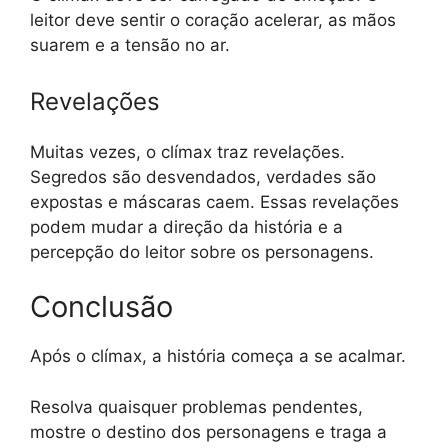
leitor deve sentir o coração acelerar, as mãos
suarem e a tensão no ar.
Revelações
Muitas vezes, o clímax traz revelações.
Segredos são desvendados, verdades são
expostas e máscaras caem. Essas revelações
podem mudar a direção da história e a
percepção do leitor sobre os personagens.
Conclusão
Após o clímax, a história começa a se acalmar.
Resolva quaisquer problemas pendentes,
mostre o destino dos personagens e traga a