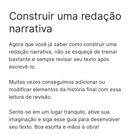
Construir uma redação
narrativa
Agora que você já saber como construir uma
redação narrativa, não se esqueça de treinar
bastante e sempre revisar seu texto após
escrevê-lo.
Muitas vezes conseguimos adicionar ou
modificar elementos da história final com essa
leitura de revisão.
Sente-se em um lugar tranquilo, ative sua
imaginação e siga esse guia para desenvolver
seu texto. Boa escrita e mãos à obra!