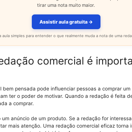
tirar uma nota muito maior.
Assistir aula gratuita →
 aula simples para entender o que realmente muda a nota de uma reda
redação comercial é import
 bem pensada pode influenciar pessoas a comprar um 
isam ter o poder de motivar. Quando a redação é feita 
ada a comprar.
 um anúncio de um produto. Se a redação for interessa
tar mais atenção. Uma redação comercial eficaz torna 