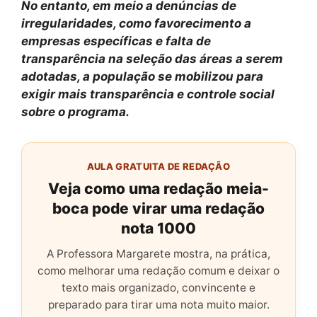
No entanto, em meio a denúncias de
irregularidades, como favorecimento a
empresas específicas e falta de
transparência na seleção das áreas a serem
adotadas, a população se mobilizou para
exigir mais transparência e controle social
sobre o programa.
AULA GRATUITA DE REDAÇÃO
Veja como uma redação meia-
boca pode virar uma redação
nota 1000
A Professora Margarete mostra, na prática,
como melhorar uma redação comum e deixar o
texto mais organizado, convincente e
preparado para tirar uma nota muito maior.