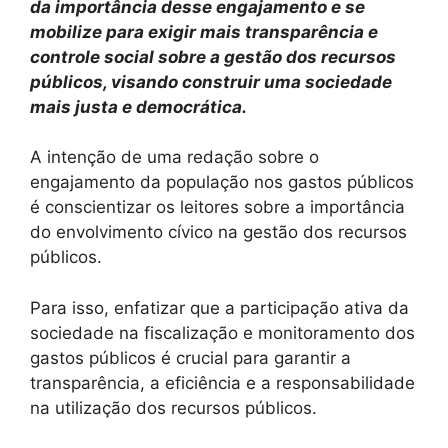
da importância desse engajamento e se
mobilize para exigir mais transparência e
controle social sobre a gestão dos recursos
públicos, visando construir uma sociedade
mais justa e democrática.
A intenção de uma redação sobre o
engajamento da população nos gastos públicos
é conscientizar os leitores sobre a importância
do envolvimento cívico na gestão dos recursos
públicos.
Para isso, enfatizar que a participação ativa da
sociedade na fiscalização e monitoramento dos
gastos públicos é crucial para garantir a
transparência, a eficiência e a responsabilidade
na utilização dos recursos públicos.