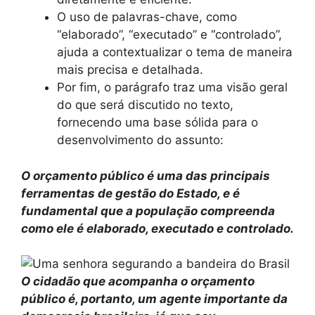
O uso de palavras-chave, como
“elaborado”, “executado” e “controlado”,
ajuda a contextualizar o tema de maneira
mais precisa e detalhada.
Por fim, o parágrafo traz uma visão geral
do que será discutido no texto,
fornecendo uma base sólida para o
desenvolvimento do assunto:
O orçamento público é uma das principais
ferramentas de gestão do Estado, e é
fundamental que a população compreenda
como ele é elaborado, executado e controlado.
O cidadão que acompanha o orçamento
público é, portanto, um agente importante da