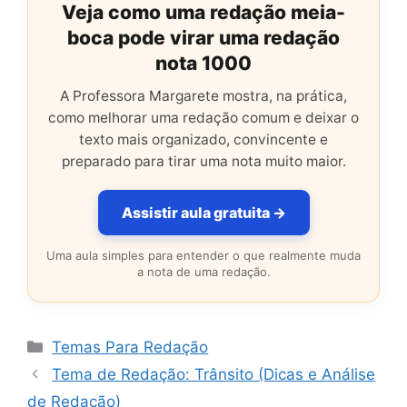
Veja como uma redação meia-
boca pode virar uma redação
nota 1000
A Professora Margarete mostra, na prática,
como melhorar uma redação comum e deixar o
texto mais organizado, convincente e
preparado para tirar uma nota muito maior.
Assistir aula gratuita →
Uma aula simples para entender o que realmente muda
a nota de uma redação.
Categorias
Temas Para Redação
Tema de Redação: Trânsito (Dicas e Análise
de Redação)