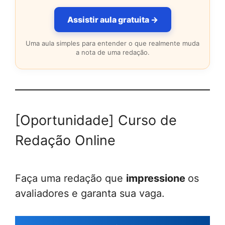
Assistir aula gratuita →
Uma aula simples para entender o que realmente muda
a nota de uma redação.
[Oportunidade] Curso de
Redação Online
Faça uma redação que
impressione
os
avaliadores e garanta sua vaga.