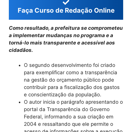
Faça Curso de Redação Online
Como resultado, a prefeitura se comprometeu
a implementar mudanças no programa e a
torná-lo mais transparente e acessível aos
cidadãos.
O segundo desenvolvimento foi criado
para exemplificar como a transparência
na gestão do orçamento público pode
contribuir para a fiscalização dos gastos
e conscientização da população.
O autor inicia o parágrafo apresentando o
portal da Transparência do Governo
Federal, informando a sua criação em
2004 e ressaltando que ele permite o
acesso de informações sobre a execução