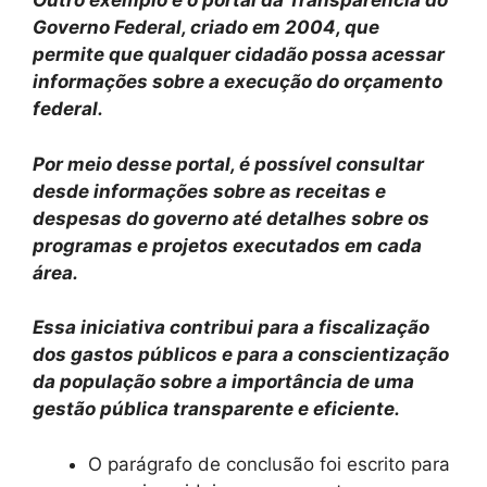
Outro exemplo é o portal da Transparência do
Governo Federal, criado em 2004, que
permite que qualquer cidadão possa acessar
informações sobre a execução do orçamento
federal.
Por meio desse portal, é possível consultar
desde informações sobre as receitas e
despesas do governo até detalhes sobre os
programas e projetos executados em cada
área.
Essa iniciativa contribui para a fiscalização
dos gastos públicos e para a conscientização
da população sobre a importância de uma
gestão pública transparente e eficiente.
O parágrafo de conclusão foi escrito para