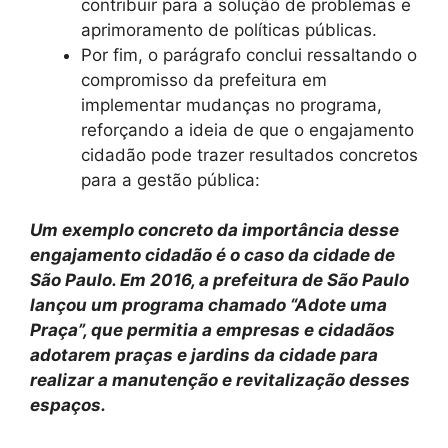
contribuir para a solução de problemas e
aprimoramento de políticas públicas.
Por fim, o parágrafo conclui ressaltando o
compromisso da prefeitura em
implementar mudanças no programa,
reforçando a ideia de que o engajamento
cidadão pode trazer resultados concretos
para a gestão pública:
Um exemplo concreto da importância desse
engajamento cidadão é o caso da cidade de
São Paulo. Em 2016, a prefeitura de São Paulo
lançou um programa chamado “Adote uma
Praça”, que permitia a empresas e cidadãos
adotarem praças e jardins da cidade para
realizar a manutenção e revitalização desses
espaços.