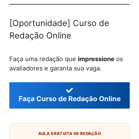
[Oportunidade] Curso de
Redação Online
Faça uma redação que
impressione
os
avaliadores e garanta sua vaga.
Faça Curso de Redação Online
AULA GRATUITA DE REDAÇÃO