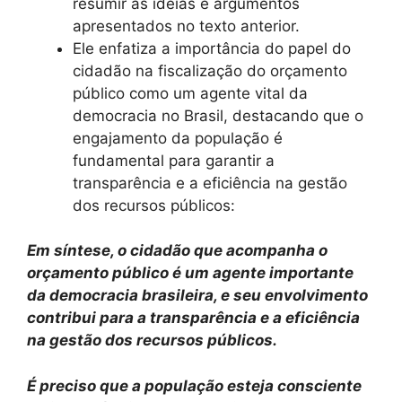
resumir as ideias e argumentos
apresentados no texto anterior.
Ele enfatiza a importância do papel do
cidadão na fiscalização do orçamento
público como um agente vital da
democracia no Brasil, destacando que o
engajamento da população é
fundamental para garantir a
transparência e a eficiência na gestão
dos recursos públicos:
Em síntese, o cidadão que acompanha o
orçamento público é um agente importante
da democracia brasileira, e seu envolvimento
contribui para a transparência e a eficiência
na gestão dos recursos públicos.
É preciso que a população esteja consciente