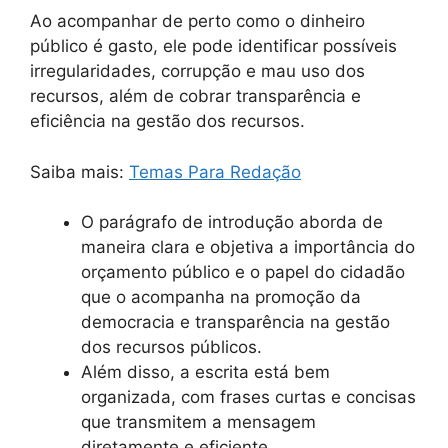
Ao acompanhar de perto como o dinheiro
público é gasto, ele pode identificar possíveis
irregularidades, corrupção e mau uso dos
recursos, além de cobrar transparência e
eficiência na gestão dos recursos.
Saiba mais:
Temas Para Redação
O parágrafo de introdução aborda de
maneira clara e objetiva a importância do
orçamento público e o papel do cidadão
que o acompanha na promoção da
democracia e transparência na gestão
dos recursos públicos.
Além disso, a escrita está bem
organizada, com frases curtas e concisas
que transmitem a mensagem
diretamente e eficiente.