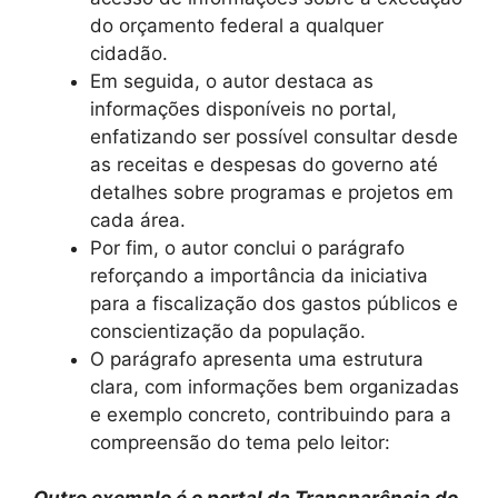
do orçamento federal a qualquer
cidadão.
Em seguida, o autor destaca as
informações disponíveis no portal,
enfatizando ser possível consultar desde
as receitas e despesas do governo até
detalhes sobre programas e projetos em
cada área.
Por fim, o autor conclui o parágrafo
reforçando a importância da iniciativa
para a fiscalização dos gastos públicos e
conscientização da população.
O parágrafo apresenta uma estrutura
clara, com informações bem organizadas
e exemplo concreto, contribuindo para a
compreensão do tema pelo leitor: