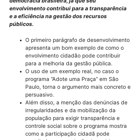
democracia brasileira, já que seu
envolvimento contribui para a transparência
e a eficiência na gestão dos recursos
públicos.
O primeiro parágrafo de desenvolvimento
apresenta um bom exemplo de como o
envolvimento cidadão pode contribuir
para a melhoria da gestão pública.
O uso de um exemplo real, no caso o
programa “Adote uma Praça” em São
Paulo, torna o argumento mais concreto e
persuasivo.
Além disso, a menção das denúncias de
irregularidades e da mobilização da
população para exigir transparência e
controle social sobre o programa mostra
como a participação cidadã pode