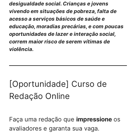
desigualdade social. Crianças e jovens
vivendo em situações de pobreza, falta de
acesso a serviços básicos de saúde e
educação, moradias precárias, e com poucas
oportunidades de lazer e interação social,
correm maior risco de serem vítimas de
violência.
[Oportunidade] Curso de
Redação Online
Faça uma redação que
impressione
os
avaliadores e garanta sua vaga.