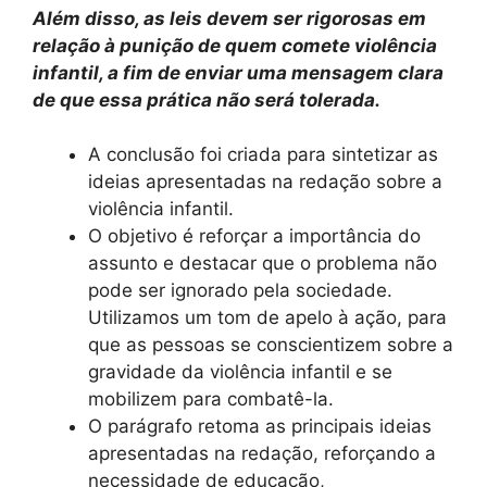
Além disso, as leis devem ser rigorosas em
relação à punição de quem comete violência
infantil, a fim de enviar uma mensagem clara
de que essa prática não será tolerada.
A conclusão foi criada para sintetizar as
ideias apresentadas na redação sobre a
violência infantil.
O objetivo é reforçar a importância do
assunto e destacar que o problema não
pode ser ignorado pela sociedade.
Utilizamos um tom de apelo à ação, para
que as pessoas se conscientizem sobre a
gravidade da violência infantil e se
mobilizem para combatê-la.
O parágrafo retoma as principais ideias
apresentadas na redação, reforçando a
necessidade de educação,