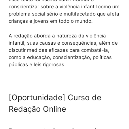
conscientizar sobre a violência infantil como um
problema social sério e multifacetado que afeta
crianças e jovens em todo o mundo.
A redação aborda a natureza da violência
infantil, suas causas e consequências, além de
discutir medidas eficazes para combatê-la,
como a educação, conscientização, políticas
públicas e leis rigorosas.
[Oportunidade] Curso de
Redação Online