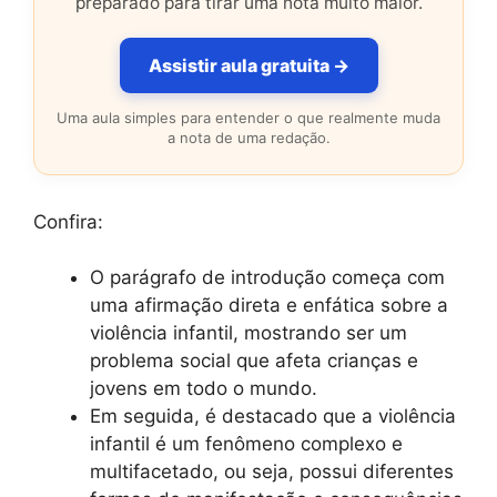
preparado para tirar uma nota muito maior.
Assistir aula gratuita →
Uma aula simples para entender o que realmente muda
a nota de uma redação.
Confira:
O parágrafo de introdução começa com
uma afirmação direta e enfática sobre a
violência infantil, mostrando ser um
problema social que afeta crianças e
jovens em todo o mundo.
Em seguida, é destacado que a violência
infantil é um fenômeno complexo e
multifacetado, ou seja, possui diferentes