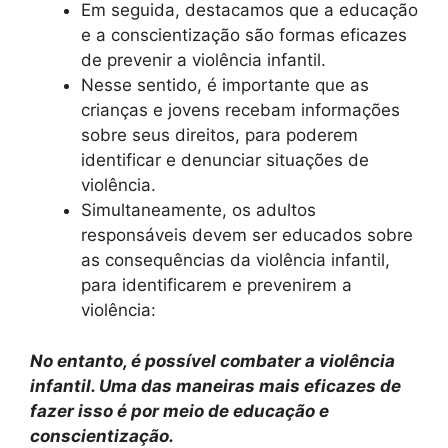
Em seguida, destacamos que a educação
e a conscientização são formas eficazes
de prevenir a violência infantil.
Nesse sentido, é importante que as
crianças e jovens recebam informações
sobre seus direitos, para poderem
identificar e denunciar situações de
violência.
Simultaneamente, os adultos
responsáveis devem ser educados sobre
as consequências da violência infantil,
para identificarem e prevenirem a
violência:
No entanto, é possível combater a violência
infantil. Uma das maneiras mais eficazes de
fazer isso é por meio de educação e
conscientização.