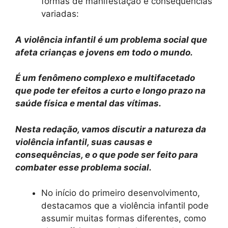
formas de manifestação e consequências
variadas:
A violência infantil é um problema social que
afeta crianças e jovens em todo o mundo.
É um fenômeno complexo e multifacetado
que pode ter efeitos a curto e longo prazo na
saúde física e mental das vítimas.
Nesta redação, vamos discutir a natureza da
violência infantil, suas causas e
consequências, e o que pode ser feito para
combater esse problema social.
No início do primeiro desenvolvimento,
destacamos que a violência infantil pode
assumir muitas formas diferentes, como