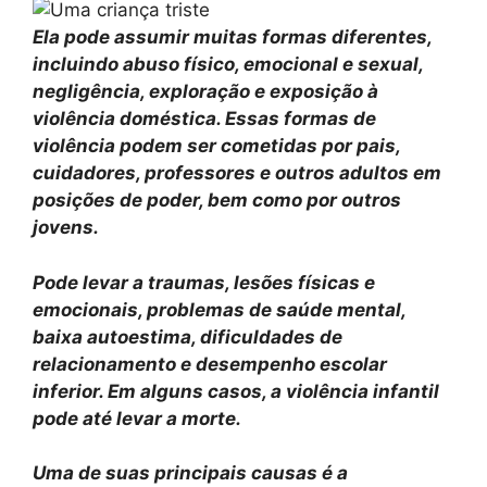
Ela pode assumir muitas formas diferentes,
incluindo abuso físico, emocional e sexual,
negligência, exploração e exposição à
violência doméstica. Essas formas de
violência podem ser cometidas por pais,
cuidadores, professores e outros adultos em
posições de poder, bem como por outros
jovens.
Pode levar a traumas, lesões físicas e
emocionais, problemas de saúde mental,
baixa autoestima, dificuldades de
relacionamento e desempenho escolar
inferior. Em alguns casos, a violência infantil
pode até levar a morte.
Uma de suas principais causas é a