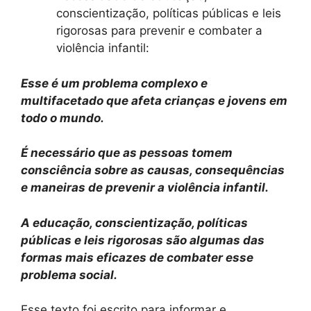
conscientização, políticas públicas e leis
rigorosas para prevenir e combater a
violência infantil:
Esse é um problema complexo e
multifacetado que afeta crianças e jovens em
todo o mundo.
É necessário que as pessoas tomem
consciência sobre as causas, consequências
e maneiras de prevenir a violência infantil.
A educação, conscientização, políticas
públicas e leis rigorosas são algumas das
formas mais eficazes de combater esse
problema social.
Esse texto foi escrito para informar e