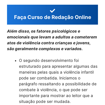
Faça Curso de Redação Online
Além disso, os fatores psicológicos e
emocionais que levam a adultos a cometerem
atos de violência contra crianças e jovens,
são geralmente complexos e variados.
O segundo desenvolvimento foi
estruturado para apresentar algumas das
maneiras pelas quais a violência infantil
pode ser combatida. Iniciamos o
parágrafo ressaltando a possibilidade de
combate à violência, o que pode ser
importante para mostrar ao leitor que a
situação pode ser mudada.