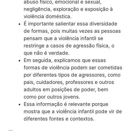
abuso físico, emocional e sexual,
negligência, exploração e exposição à
violência doméstica.
É importante salientar essa diversidade
de formas, pois muitas vezes as pessoas
pensam que a violência infantil se
restringe a casos de agressão física, o
que não é verdade.
Em seguida, explicamos que essas
formas de violência podem ser cometidas
por diferentes tipos de agressores, como
pais, cuidadores, professores e outros
adultos em posições de poder, bem
como por outros jovens.
Essa informação é relevante porque
mostra que a violência infantil pode vir de
diferentes fontes e contextos.