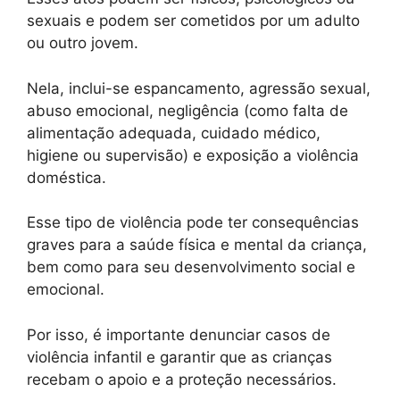
sexuais e podem ser cometidos por um adulto
ou outro jovem.
Nela, inclui-se espancamento, agressão sexual,
abuso emocional, negligência (como falta de
alimentação adequada, cuidado médico,
higiene ou supervisão) e exposição a violência
doméstica.
Esse tipo de violência pode ter consequências
graves para a saúde física e mental da criança,
bem como para seu desenvolvimento social e
emocional.
Por isso, é importante denunciar casos de
violência infantil e garantir que as crianças
recebam o apoio e a proteção necessários.