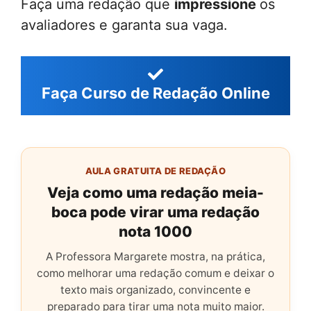
Faça uma redação que
impressione
os
avaliadores e garanta sua vaga.
Faça Curso de Redação Online
AULA GRATUITA DE REDAÇÃO
Veja como uma redação meia-
boca pode virar uma redação
nota 1000
A Professora Margarete mostra, na prática,
como melhorar uma redação comum e deixar o
texto mais organizado, convincente e
preparado para tirar uma nota muito maior.