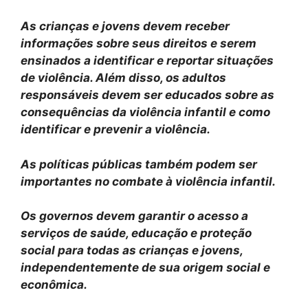
As crianças e jovens devem receber
informações sobre seus direitos e serem
ensinados a identificar e reportar situações
de violência. Além disso, os adultos
responsáveis devem ser educados sobre as
consequências da violência infantil e como
identificar e prevenir a violência.
As políticas públicas também podem ser
importantes no combate à violência infantil.
Os governos devem garantir o acesso a
serviços de saúde, educação e proteção
social para todas as crianças e jovens,
independentemente de sua origem social e
econômica.