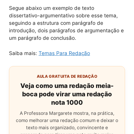
Segue abaixo um exemplo de texto
dissertativo-argumentativo sobre esse tema,
seguindo a estrutura com parágrafo de
introdução, dois parágrafos de argumentação e
um parágrafo de conclusão.
Saiba mais:
Temas Para Redação
AULA GRATUITA DE REDAÇÃO
Veja como uma redação meia-
boca pode virar uma redação
nota 1000
A Professora Margarete mostra, na prática,
como melhorar uma redação comum e deixar o
texto mais organizado, convincente e