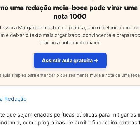
mo uma redação meia-boca pode virar uma
nota 1000
fessora Margarete mostra, na prática, como melhorar uma r
m e deixar o texto mais organizado, convincente e preparado
tirar uma nota muito maior.
Assistir aula gratuita →
 aula simples para entender o que realmente muda a nota de uma reda
a Redação
te que sejam criadas políticas públicas para mitigar os
demia, como programas de auxílio financeiro para as f