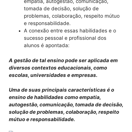
empatia, autogestão, comunicação,
tomada de decisão, solução de
problemas, colaboração, respeito mútuo
e responsabilidade.
A conexão entre essas habilidades e o
sucesso pessoal e profissional dos
alunos é apontada:
A gestão de tal ensino pode ser aplicada em
diversos contextos educacionais, como
escolas, universidades e empresas.
Uma de suas principais características é o
ensino de habilidades como empatia,
autogestão, comunicação, tomada de decisão,
solução de problemas, colaboração, respeito
mútuo e responsabilidade.