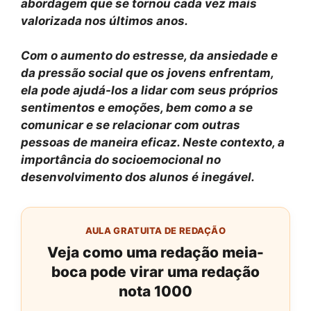
abordagem que se tornou cada vez mais
valorizada nos últimos anos.
Com o aumento do estresse, da ansiedade e
da pressão social que os jovens enfrentam,
ela pode ajudá-los a lidar com seus próprios
sentimentos e emoções, bem como a se
comunicar e se relacionar com outras
pessoas de maneira eficaz. Neste contexto, a
importância do socioemocional no
desenvolvimento dos alunos é inegável.
AULA GRATUITA DE REDAÇÃO
Veja como uma redação meia-
boca pode virar uma redação
nota 1000