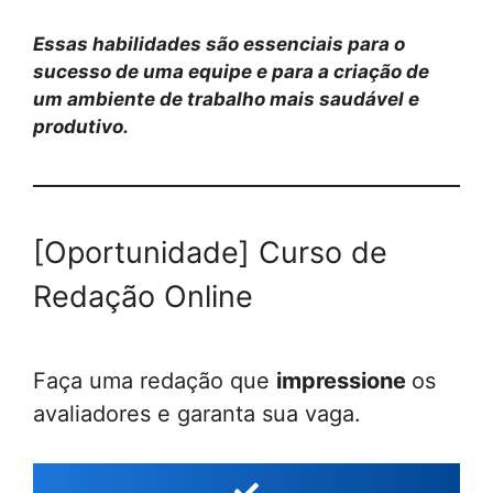
Essas habilidades são essenciais para o
sucesso de uma equipe e para a criação de
um ambiente de trabalho mais saudável e
produtivo.
[Oportunidade] Curso de
Redação Online
Faça uma redação que
impressione
os
avaliadores e garanta sua vaga.