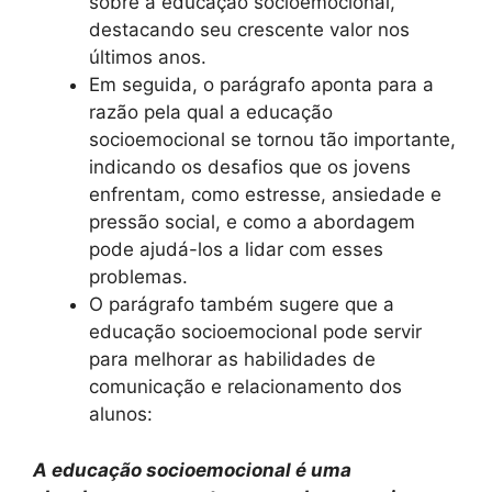
sobre a educação socioemocional,
destacando seu crescente valor nos
últimos anos.
Em seguida, o parágrafo aponta para a
razão pela qual a educação
socioemocional se tornou tão importante,
indicando os desafios que os jovens
enfrentam, como estresse, ansiedade e
pressão social, e como a abordagem
pode ajudá-los a lidar com esses
problemas.
O parágrafo também sugere que a
educação socioemocional pode servir
para melhorar as habilidades de
comunicação e relacionamento dos
alunos:
A educação socioemocional é uma