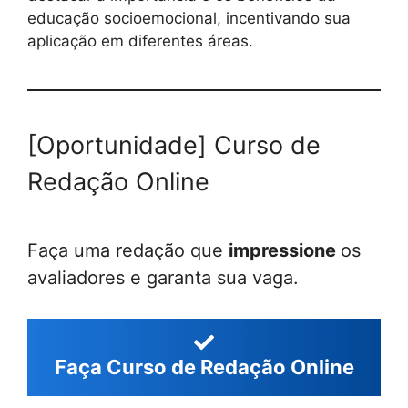
educação socioemocional, incentivando sua
aplicação em diferentes áreas.
[Oportunidade] Curso de
Redação Online
Faça uma redação que
impressione
os
avaliadores e garanta sua vaga.
Faça Curso de Redação Online