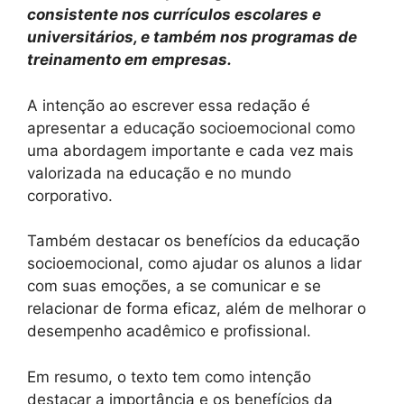
consistente nos currículos escolares e
universitários, e também nos programas de
treinamento em empresas.
A intenção ao escrever essa redação é
apresentar a educação socioemocional como
uma abordagem importante e cada vez mais
valorizada na educação e no mundo
corporativo.
Também destacar os benefícios da educação
socioemocional, como ajudar os alunos a lidar
com suas emoções, a se comunicar e se
relacionar de forma eficaz, além de melhorar o
desempenho acadêmico e profissional.
Em resumo, o texto tem como intenção
destacar a importância e os benefícios da