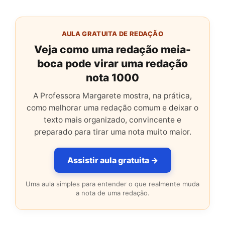
AULA GRATUITA DE REDAÇÃO
Veja como uma redação meia-
boca pode virar uma redação
nota 1000
A Professora Margarete mostra, na prática,
como melhorar uma redação comum e deixar o
texto mais organizado, convincente e
preparado para tirar uma nota muito maior.
Assistir aula gratuita →
Uma aula simples para entender o que realmente muda
a nota de uma redação.