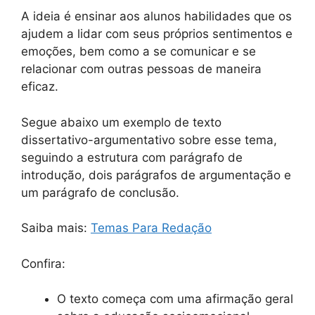
A ideia é ensinar aos alunos habilidades que os
ajudem a lidar com seus próprios sentimentos e
emoções, bem como a se comunicar e se
relacionar com outras pessoas de maneira
eficaz.
Segue abaixo um exemplo de texto
dissertativo-argumentativo sobre esse tema,
seguindo a estrutura com parágrafo de
introdução, dois parágrafos de argumentação e
um parágrafo de conclusão.
Saiba mais:
Temas Para Redação
Confira:
O texto começa com uma afirmação geral