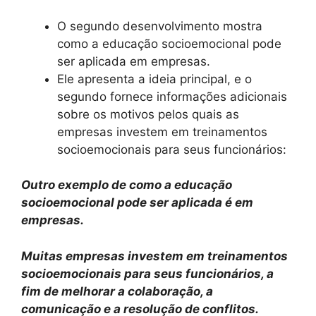
O segundo desenvolvimento mostra
como a educação socioemocional pode
ser aplicada em empresas.
Ele apresenta a ideia principal, e o
segundo fornece informações adicionais
sobre os motivos pelos quais as
empresas investem em treinamentos
socioemocionais para seus funcionários:
Outro exemplo de como a educação
socioemocional pode ser aplicada é em
empresas.
Muitas empresas investem em treinamentos
socioemocionais para seus funcionários, a
fim de melhorar a colaboração, a
comunicação e a resolução de conflitos.