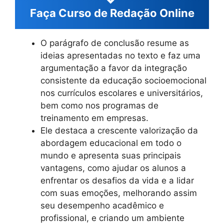
Faça Curso de Redação Online
O parágrafo de conclusão resume as
ideias apresentadas no texto e faz uma
argumentação a favor da integração
consistente da educação socioemocional
nos currículos escolares e universitários,
bem como nos programas de
treinamento em empresas.
Ele destaca a crescente valorização da
abordagem educacional em todo o
mundo e apresenta suas principais
vantagens, como ajudar os alunos a
enfrentar os desafios da vida e a lidar
com suas emoções, melhorando assim
seu desempenho acadêmico e
profissional, e criando um ambiente