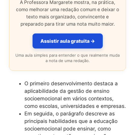
A Professora Margarete mostra, na prática,
como melhorar uma redação comum e deixar o
texto mais organizado, convincente e
preparado para tirar uma nota muito maior.
Assistir aula gratuita →
Uma aula simples para entender o que realmente muda
a nota de uma redação.
O primeiro desenvolvimento destaca a
aplicabilidade da gestão de ensino
socioemocional em vários contextos,
como escolas, universidades e empresas.
Em seguida, o parágrafo descreve as
principais habilidades que a educação
socioemocional pode ensinar, como