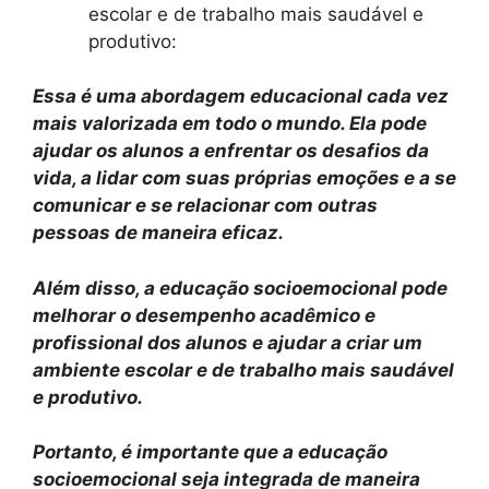
escolar e de trabalho mais saudável e
produtivo:
Essa é uma abordagem educacional cada vez
mais valorizada em todo o mundo. Ela pode
ajudar os alunos a enfrentar os desafios da
vida, a lidar com suas próprias emoções e a se
comunicar e se relacionar com outras
pessoas de maneira eficaz.
Além disso, a educação socioemocional pode
melhorar o desempenho acadêmico e
profissional dos alunos e ajudar a criar um
ambiente escolar e de trabalho mais saudável
e produtivo.
Portanto, é importante que a educação
socioemocional seja integrada de maneira