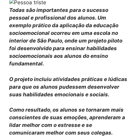
Todas são importantes para o sucesso
pessoal e profissional dos alunos. Um
exemplo prático da aplicação da educação
socioemocional ocorreu em uma escola no
interior de São Paulo, onde um projeto piloto
foi desenvolvido para ensinar habilidades
socioemocionais aos alunos do ensino
fundamental.
O projeto incluiu atividades práticas e lúdicas
para que os alunos pudessem desenvolver
suas habilidades emocionais e sociais.
Como resultado, os alunos se tornaram mais
conscientes de suas emoções, aprenderam a
lidar melhor com o estresse e se
comunicaram melhor com seus colegas.