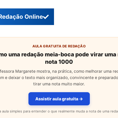
Redação Online
AULA GRATUITA DE REDAÇÃO
mo uma redação meia-boca pode virar uma
nota 1000
fessora Margarete mostra, na prática, como melhorar uma r
m e deixar o texto mais organizado, convincente e preparado
tirar uma nota muito maior.
Assistir aula gratuita →
 aula simples para entender o que realmente muda a nota de uma reda