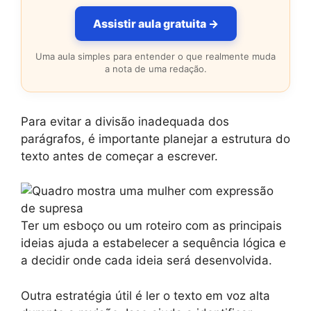
Assistir aula gratuita →
Uma aula simples para entender o que realmente muda
a nota de uma redação.
Para evitar a divisão inadequada dos
parágrafos, é importante planejar a estrutura do
texto antes de começar a escrever.
Ter um esboço ou um roteiro com as principais
ideias ajuda a estabelecer a sequência lógica e
a decidir onde cada ideia será desenvolvida.
Outra estratégia útil é ler o texto em voz alta