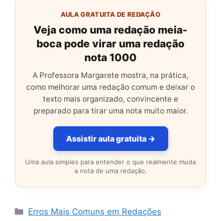
AULA GRATUITA DE REDAÇÃO
Veja como uma redação meia-
boca pode virar uma redação
nota 1000
A Professora Margarete mostra, na prática,
como melhorar uma redação comum e deixar o
texto mais organizado, convincente e
preparado para tirar uma nota muito maior.
Assistir aula gratuita →
Uma aula simples para entender o que realmente muda
a nota de uma redação.
Categorias
Erros Mais Comuns em Redações