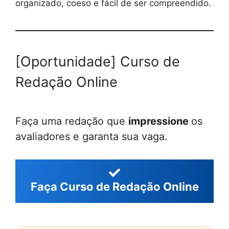
organizado, coeso e fácil de ser compreendido.
[Oportunidade] Curso de
Redação Online
Faça uma redação que
impressione
os
avaliadores e garanta sua vaga.
Faça Curso de Redação Online