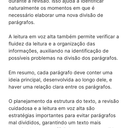
durante a revisão. Isso ajuda a identificar
naturalmente os momentos em que é
necessário elaborar uma nova divisão de
parágrafos.
A leitura em voz alta também permite verificar a
fluidez da leitura e a organização das
informações, auxiliando na identificação de
possíveis problemas na divisão dos parágrafos.
Em resumo, cada parágrafo deve conter uma
ideia principal, desenvolvida ao longo dele, e
haver uma relação clara entre os parágrafos.
O planejamento da estrutura do texto, a revisão
cuidadosa e a leitura em voz alta são
estratégias importantes para evitar parágrafos
mal divididos, garantindo um texto mais