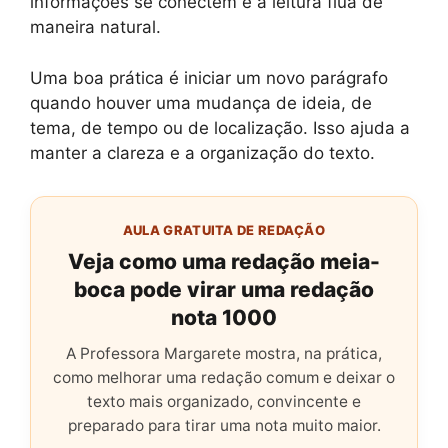
informações se conectem e a leitura flua de
maneira natural.
Uma boa prática é iniciar um novo parágrafo
quando houver uma mudança de ideia, de
tema, de tempo ou de localização. Isso ajuda a
manter a clareza e a organização do texto.
AULA GRATUITA DE REDAÇÃO
Veja como uma redação meia-
boca pode virar uma redação
nota 1000
A Professora Margarete mostra, na prática,
como melhorar uma redação comum e deixar o
texto mais organizado, convincente e
preparado para tirar uma nota muito maior.