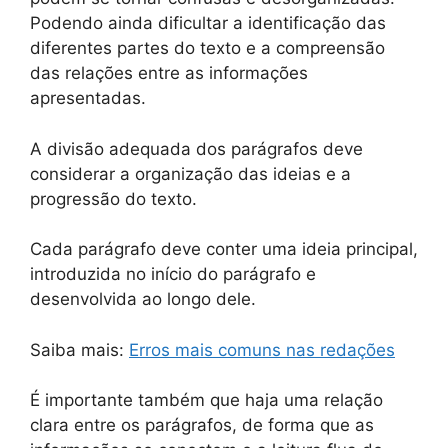
Podendo ainda dificultar a identificação das
diferentes partes do texto e a compreensão
das relações entre as informações
apresentadas.
A divisão adequada dos parágrafos deve
considerar a organização das ideias e a
progressão do texto.
Cada parágrafo deve conter uma ideia principal,
introduzida no início do parágrafo e
desenvolvida ao longo dele.
Saiba mais:
Erros mais comuns nas redações
É importante também que haja uma relação
clara entre os parágrafos, de forma que as