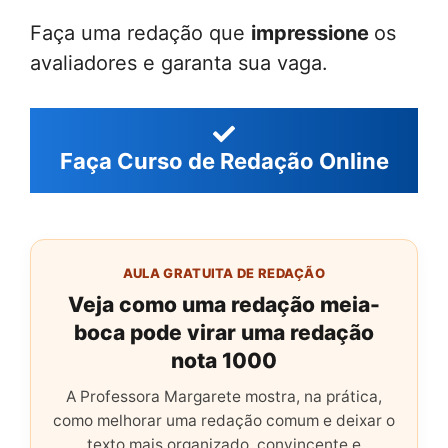
Faça uma redação que
impressione
os
avaliadores e garanta sua vaga.
Faça Curso de Redação Online
AULA GRATUITA DE REDAÇÃO
Veja como uma redação meia-
boca pode virar uma redação
nota 1000
A Professora Margarete mostra, na prática,
como melhorar uma redação comum e deixar o
texto mais organizado, convincente e