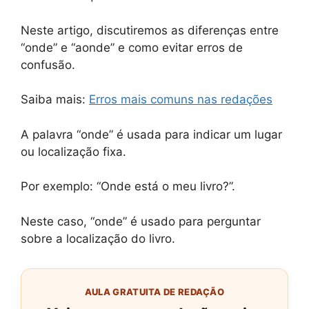
Neste artigo, discutiremos as diferenças entre
“onde” e “aonde” e como evitar erros de
confusão.
Saiba mais:
Erros mais comuns nas redações
A palavra “onde” é usada para indicar um lugar
ou localização fixa.
Por exemplo: “Onde está o meu livro?”.
Neste caso, “onde” é usado para perguntar
sobre a localização do livro.
AULA GRATUITA DE REDAÇÃO