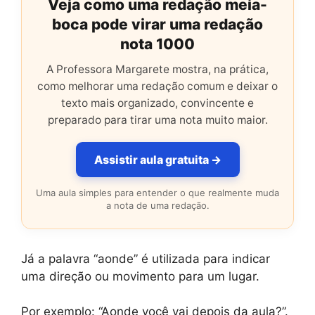
Veja como uma redação meia-
boca pode virar uma redação
nota 1000
A Professora Margarete mostra, na prática,
como melhorar uma redação comum e deixar o
texto mais organizado, convincente e
preparado para tirar uma nota muito maior.
Assistir aula gratuita →
Uma aula simples para entender o que realmente muda
a nota de uma redação.
Já a palavra “aonde” é utilizada para indicar
uma direção ou movimento para um lugar.
Por exemplo: “Aonde você vai depois da aula?”.