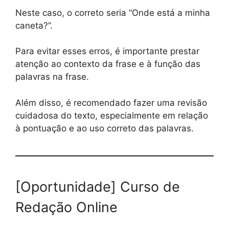
Neste caso, o correto seria “Onde está a minha
caneta?”.
Para evitar esses erros, é importante prestar
atenção ao contexto da frase e à função das
palavras na frase.
Além disso, é recomendado fazer uma revisão
cuidadosa do texto, especialmente em relação
à pontuação e ao uso correto das palavras.
[Oportunidade] Curso de
Redação Online