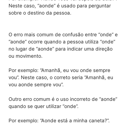
Neste caso, “aonde” é usado para perguntar
sobre o destino da pessoa.
O erro mais comum de confusão entre “onde” e
“aonde” ocorre quando a pessoa utiliza “onde”
no lugar de “aonde” para indicar uma direção
ou movimento.
Por exemplo: “Amanhã, eu vou onde sempre
vou”. Neste caso, o correto seria “Amanhã, eu
vou aonde sempre vou”.
Outro erro comum é o uso incorreto de “aonde”
quando se quer utilizar “onde”.
Por exemplo: “Aonde está a minha caneta?”.