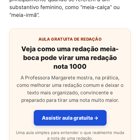
substantivo feminino, como “meia-calça” ou
“meia-irmã”.
AULA GRATUITA DE REDAÇÃO
Veja como uma redação meia-
boca pode virar uma redação
nota 1000
A Professora Margarete mostra, na prática,
como melhorar uma redação comum e deixar o
texto mais organizado, convincente e
preparado para tirar uma nota muito maior.
Assistir aula gratuita →
Uma aula simples para entender o que realmente muda
a nota de uma redação.