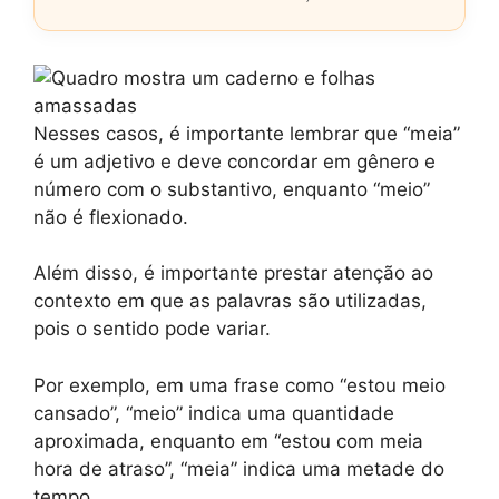
Nesses casos, é importante lembrar que “meia”
é um adjetivo e deve concordar em gênero e
número com o substantivo, enquanto “meio”
não é flexionado.
Além disso, é importante prestar atenção ao
contexto em que as palavras são utilizadas,
pois o sentido pode variar.
Por exemplo, em uma frase como “estou meio
cansado”, “meio” indica uma quantidade
aproximada, enquanto em “estou com meia
hora de atraso”, “meia” indica uma metade do
tempo.