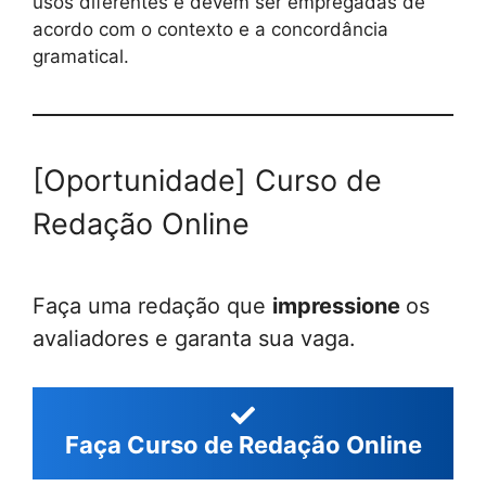
usos diferentes e devem ser empregadas de
acordo com o contexto e a concordância
gramatical.
[Oportunidade] Curso de
Redação Online
Faça uma redação que
impressione
os
avaliadores e garanta sua vaga.
Faça Curso de Redação Online