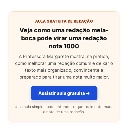
AULA GRATUITA DE REDAÇÃO
Veja como uma redação meia-
boca pode virar uma redação
nota 1000
A Professora Margarete mostra, na prática,
como melhorar uma redação comum e deixar o
texto mais organizado, convincente e
preparado para tirar uma nota muito maior.
Assistir aula gratuita →
Uma aula simples para entender o que realmente muda
a nota de uma redação.