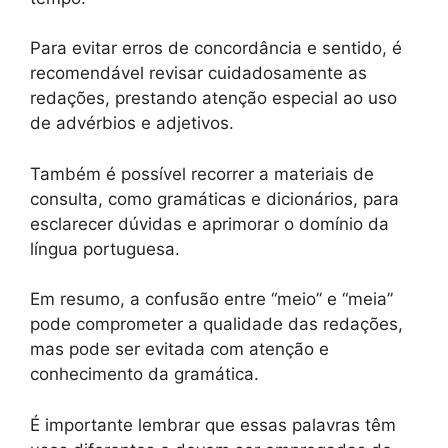
Para evitar erros de concordância e sentido, é
recomendável revisar cuidadosamente as
redações, prestando atenção especial ao uso
de advérbios e adjetivos.
Também é possível recorrer a materiais de
consulta, como gramáticas e dicionários, para
esclarecer dúvidas e aprimorar o domínio da
língua portuguesa.
Em resumo, a confusão entre “meio” e “meia”
pode comprometer a qualidade das redações,
mas pode ser evitada com atenção e
conhecimento da gramática.
É importante lembrar que essas palavras têm