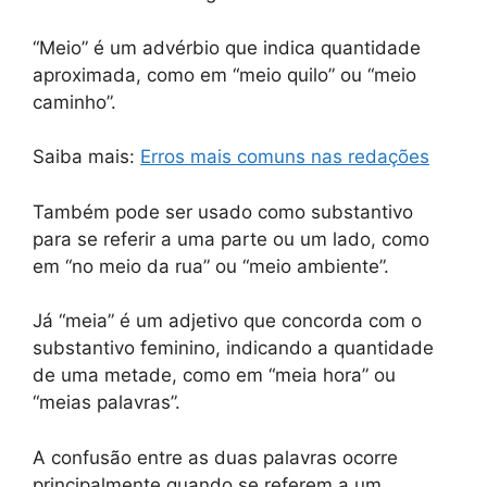
“Meio” é um advérbio que indica quantidade
aproximada, como em “meio quilo” ou “meio
caminho”.
Saiba mais:
Erros mais comuns nas redações
Também pode ser usado como substantivo
para se referir a uma parte ou um lado, como
em “no meio da rua” ou “meio ambiente”.
Já “meia” é um adjetivo que concorda com o
substantivo feminino, indicando a quantidade
de uma metade, como em “meia hora” ou
“meias palavras”.
A confusão entre as duas palavras ocorre
principalmente quando se referem a um