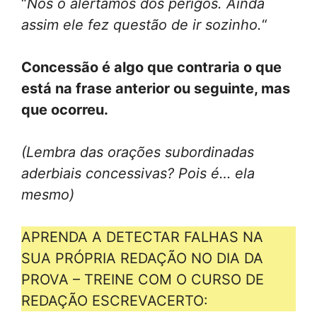
“
Nós o alertamos dos perigos. Ainda
assim ele fez questão de ir sozinho.
“
Concessão é algo que contraria o que
está na frase anterior ou seguinte, mas
que ocorreu.
(Lembra das orações subordinadas
aderbiais concessivas? Pois é… ela
mesmo)
APRENDA A DETECTAR FALHAS NA
SUA PRÓPRIA REDAÇÃO NO DIA DA
PROVA – TREINE COM O CURSO DE
REDAÇÃO ESCREVACERTO: