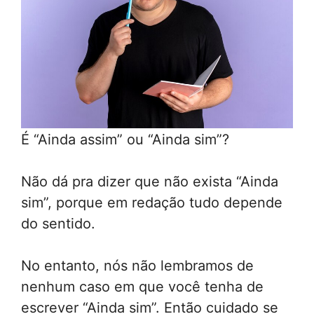
É “Ainda assim” ou “Ainda sim”?
Não dá pra dizer que não exista “Ainda
sim”, porque em redação tudo depende
do sentido.
No entanto, nós não lembramos de
nenhum caso em que você tenha de
escrever “Ainda sim”. Então cuidado se