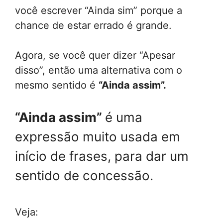
você escrever “Ainda sim” porque a
chance de estar errado é grande.
Agora, se você quer dizer “Apesar
disso”, então uma alternativa com o
mesmo sentido é
“Ainda assim”.
“Ainda assim”
é uma
expressão muito usada em
início de frases, para dar um
sentido de concessão.
Veja: