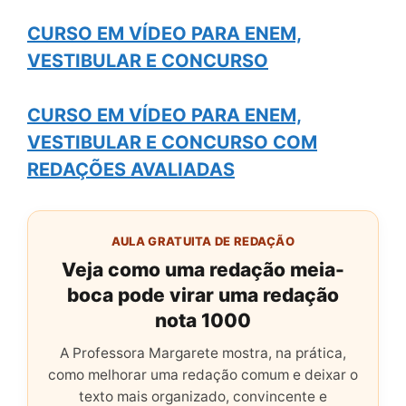
CURSO EM VÍDEO PARA ENEM,
VESTIBULAR E CONCURSO
CURSO EM VÍDEO PARA ENEM,
VESTIBULAR E CONCURSO COM
REDAÇÕES AVALIADAS
AULA GRATUITA DE REDAÇÃO
Veja como uma redação meia-
boca pode virar uma redação
nota 1000
A Professora Margarete mostra, na prática,
como melhorar uma redação comum e deixar o
texto mais organizado, convincente e