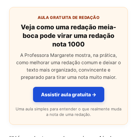
AULA GRATUITA DE REDAÇÃO
Veja como uma redação meia-
boca pode virar uma redação
nota 1000
A Professora Margarete mostra, na prática,
como melhorar uma redação comum e deixar o
texto mais organizado, convincente e
preparado para tirar uma nota muito maior.
Assistir aula gratuita →
Uma aula simples para entender o que realmente muda
a nota de uma redação.