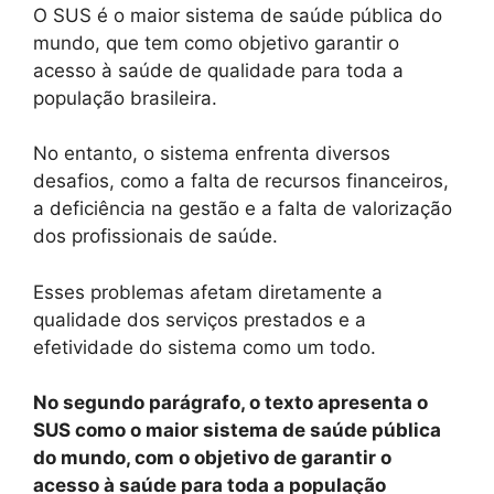
O SUS é o maior sistema de saúde pública do
mundo, que tem como objetivo garantir o
acesso à saúde de qualidade para toda a
população brasileira.
No entanto, o sistema enfrenta diversos
desafios, como a falta de recursos financeiros,
a deficiência na gestão e a falta de valorização
dos profissionais de saúde.
Esses problemas afetam diretamente a
qualidade dos serviços prestados e a
efetividade do sistema como um todo.
No segundo parágrafo, o texto apresenta o
SUS como o maior sistema de saúde pública
do mundo, com o objetivo de garantir o
acesso à saúde para toda a população