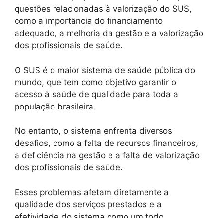
questões relacionadas à valorização do SUS,
como a importância do financiamento
adequado, a melhoria da gestão e a valorização
dos profissionais de saúde.
O SUS é o maior sistema de saúde pública do
mundo, que tem como objetivo garantir o
acesso à saúde de qualidade para toda a
população brasileira.
No entanto, o sistema enfrenta diversos
desafios, como a falta de recursos financeiros,
a deficiência na gestão e a falta de valorização
dos profissionais de saúde.
Esses problemas afetam diretamente a
qualidade dos serviços prestados e a
efetividade do sistema como um todo.