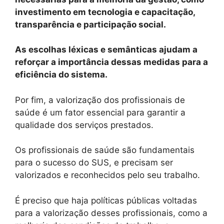
investimento em tecnologia e capacitação,
transparência e participação social.
As escolhas léxicas e semânticas ajudam a
reforçar a importância dessas medidas para a
eficiência do sistema.
Por fim, a valorização dos profissionais de
saúde é um fator essencial para garantir a
qualidade dos serviços prestados.
Os profissionais de saúde são fundamentais
para o sucesso do SUS, e precisam ser
valorizados e reconhecidos pelo seu trabalho.
É preciso que haja políticas públicas voltadas
para a valorização desses profissionais, como a