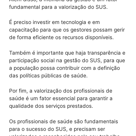
fundamental para a valorização do SUS.
É preciso investir em tecnologia e em
capacitação para que os gestores possam gerir
de forma eficiente os recursos disponíveis.
Também é importante que haja transparência e
participação social na gestão do SUS, para que
a população possa contribuir com a definição
das políticas públicas de saúde.
Por fim, a valorização dos profissionais de
saúde é um fator essencial para garantir a
qualidade dos serviços prestados.
Os profissionais de saúde são fundamentais
para o sucesso do SUS, e precisam ser