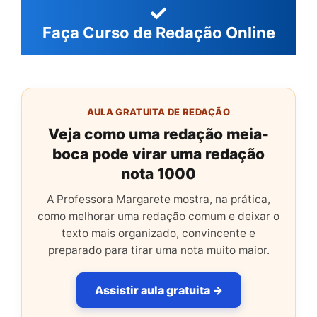
Faça Curso de Redação Online
AULA GRATUITA DE REDAÇÃO
Veja como uma redação meia-
boca pode virar uma redação
nota 1000
A Professora Margarete mostra, na prática,
como melhorar uma redação comum e deixar o
texto mais organizado, convincente e
preparado para tirar uma nota muito maior.
Assistir aula gratuita →