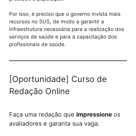
Por isso, é preciso que o governo invista mais
recursos no SUS, de modo a garantir a
infraestrutura necessária para a realização dos
serviços de saúde e para a capacitação dos
profissionais de saúde.
[Oportunidade] Curso de
Redação Online
Faça uma redação que
impressione
os
avaliadores e garanta sua vaga.