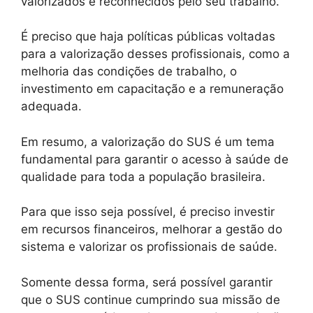
valorizados e reconhecidos pelo seu trabalho.
É preciso que haja políticas públicas voltadas
para a valorização desses profissionais, como a
melhoria das condições de trabalho, o
investimento em capacitação e a remuneração
adequada.
Em resumo, a valorização do SUS é um tema
fundamental para garantir o acesso à saúde de
qualidade para toda a população brasileira.
Para que isso seja possível, é preciso investir
em recursos financeiros, melhorar a gestão do
sistema e valorizar os profissionais de saúde.
Somente dessa forma, será possível garantir
que o SUS continue cumprindo sua missão de