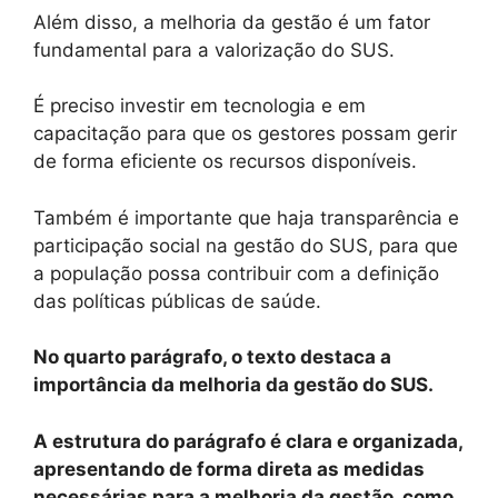
Além disso, a melhoria da gestão é um fator
fundamental para a valorização do SUS.
É preciso investir em tecnologia e em
capacitação para que os gestores possam gerir
de forma eficiente os recursos disponíveis.
Também é importante que haja transparência e
participação social na gestão do SUS, para que
a população possa contribuir com a definição
das políticas públicas de saúde.
No quarto parágrafo, o texto destaca a
importância da melhoria da gestão do SUS.
A estrutura do parágrafo é clara e organizada,
apresentando de forma direta as medidas
necessárias para a melhoria da gestão, como