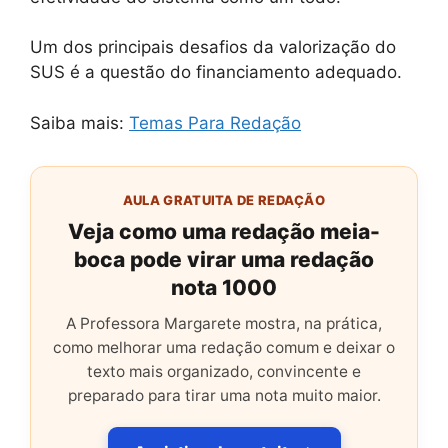
Um dos principais desafios da valorização do
SUS é a questão do financiamento adequado.
Saiba mais:
Temas Para Redação
AULA GRATUITA DE REDAÇÃO
Veja como uma redação meia-
boca pode virar uma redação
nota 1000
A Professora Margarete mostra, na prática,
como melhorar uma redação comum e deixar o
texto mais organizado, convincente e
preparado para tirar uma nota muito maior.