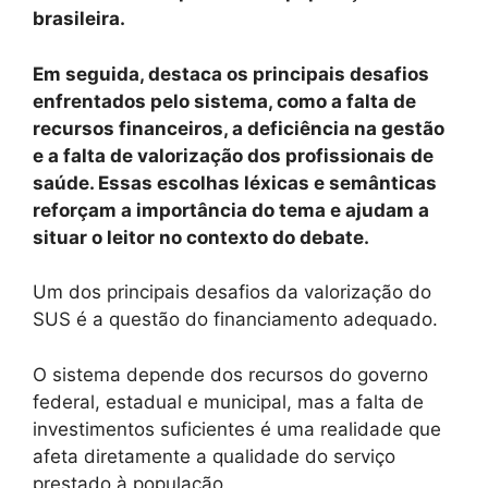
brasileira.
Em seguida, destaca os principais desafios
enfrentados pelo sistema, como a falta de
recursos financeiros, a deficiência na gestão
e a falta de valorização dos profissionais de
saúde. Essas escolhas léxicas e semânticas
reforçam a importância do tema e ajudam a
situar o leitor no contexto do debate.
Um dos principais desafios da valorização do
SUS é a questão do financiamento adequado.
O sistema depende dos recursos do governo
federal, estadual e municipal, mas a falta de
investimentos suficientes é uma realidade que
afeta diretamente a qualidade do serviço
prestado à população.