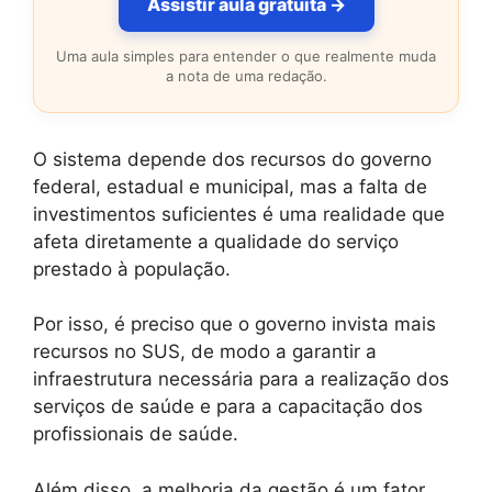
Assistir aula gratuita →
Uma aula simples para entender o que realmente muda
a nota de uma redação.
O sistema depende dos recursos do governo
federal, estadual e municipal, mas a falta de
investimentos suficientes é uma realidade que
afeta diretamente a qualidade do serviço
prestado à população.
Por isso, é preciso que o governo invista mais
recursos no SUS, de modo a garantir a
infraestrutura necessária para a realização dos
serviços de saúde e para a capacitação dos
profissionais de saúde.
Além disso, a melhoria da gestão é um fator