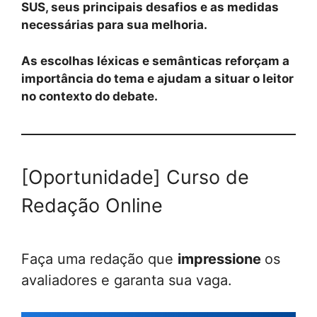
SUS, seus principais desafios e as medidas
necessárias para sua melhoria.
As escolhas léxicas e semânticas reforçam a
importância do tema e ajudam a situar o leitor
no contexto do debate.
[Oportunidade] Curso de
Redação Online
Faça uma redação que
impressione
os
avaliadores e garanta sua vaga.