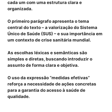
cada um com uma estrutura clara e
organizada.
O primeiro parágrafo apresenta o tema
central do texto – a valorização do Sistema
Único de Saúde (SUS) – e sua importância em
um contexto de crise sanitária mundial.
As escolhas léxicas e semânticas são
simples e diretas, buscando introduzir o
assunto de forma clara e objetiva.
O uso da expressão “medidas efetivas”
reforça a necessidade de ações concretas
para a garantia do acesso à saúde de
qualidade.