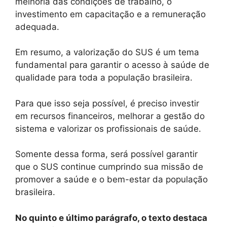
melhoria das condições de trabalho, o
investimento em capacitação e a remuneração
adequada.
Em resumo, a valorização do SUS é um tema
fundamental para garantir o acesso à saúde de
qualidade para toda a população brasileira.
Para que isso seja possível, é preciso investir
em recursos financeiros, melhorar a gestão do
sistema e valorizar os profissionais de saúde.
Somente dessa forma, será possível garantir
que o SUS continue cumprindo sua missão de
promover a saúde e o bem-estar da população
brasileira.
No quinto e último parágrafo, o texto destaca