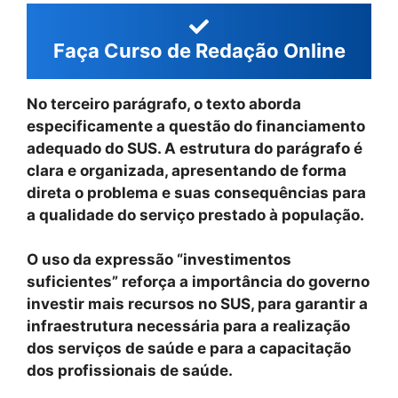
Faça Curso de Redação Online
No terceiro parágrafo, o texto aborda
especificamente a questão do financiamento
adequado do SUS. A estrutura do parágrafo é
clara e organizada, apresentando de forma
direta o problema e suas consequências para
a qualidade do serviço prestado à população.
O uso da expressão “investimentos
suficientes” reforça a importância do governo
investir mais recursos no SUS, para garantir a
infraestrutura necessária para a realização
dos serviços de saúde e para a capacitação
dos profissionais de saúde.