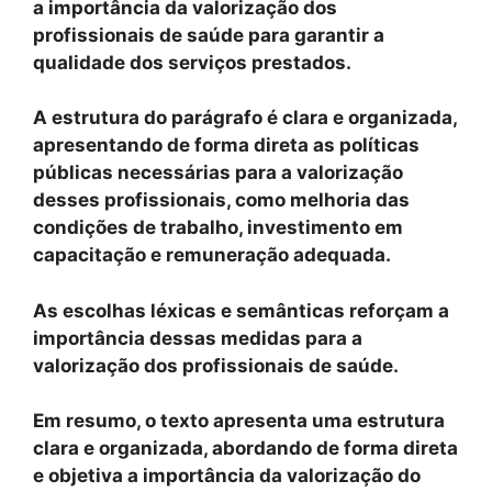
a importância da valorização dos
profissionais de saúde para garantir a
qualidade dos serviços prestados.
A estrutura do parágrafo é clara e organizada,
apresentando de forma direta as políticas
públicas necessárias para a valorização
desses profissionais, como melhoria das
condições de trabalho, investimento em
capacitação e remuneração adequada.
As escolhas léxicas e semânticas reforçam a
importância dessas medidas para a
valorização dos profissionais de saúde.
Em resumo, o texto apresenta uma estrutura
clara e organizada, abordando de forma direta
e objetiva a importância da valorização do