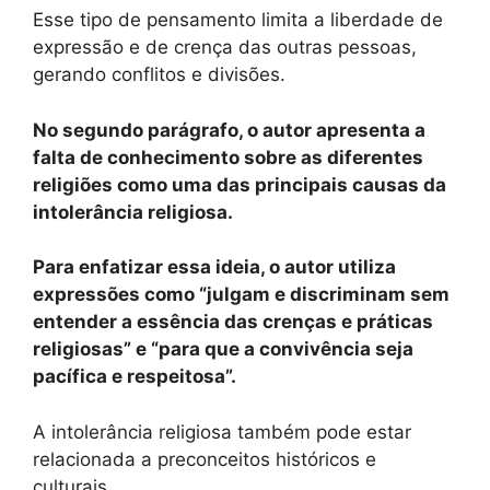
Esse tipo de pensamento limita a liberdade de
expressão e de crença das outras pessoas,
gerando conflitos e divisões.
No segundo parágrafo, o autor apresenta a
falta de conhecimento sobre as diferentes
religiões como uma das principais causas da
intolerância religiosa.
Para enfatizar essa ideia, o autor utiliza
expressões como “julgam e discriminam sem
entender a essência das crenças e práticas
religiosas” e “para que a convivência seja
pacífica e respeitosa”.
A intolerância religiosa também pode estar
relacionada a preconceitos históricos e
culturais.