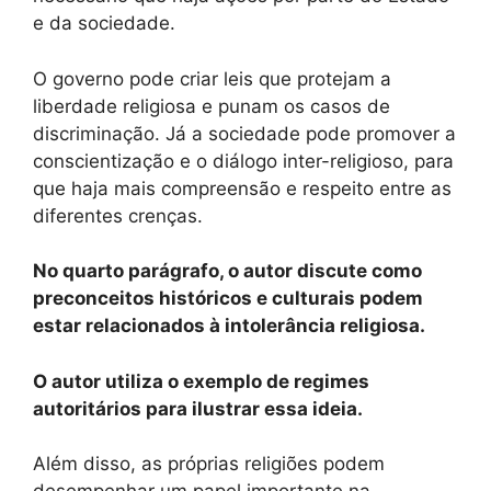
e da sociedade.
O governo pode criar leis que protejam a
liberdade religiosa e punam os casos de
discriminação. Já a sociedade pode promover a
conscientização e o diálogo inter-religioso, para
que haja mais compreensão e respeito entre as
diferentes crenças.
No quarto parágrafo, o autor discute como
preconceitos históricos e culturais podem
estar relacionados à intolerância religiosa.
O autor utiliza o exemplo de regimes
autoritários para ilustrar essa ideia.
Além disso, as próprias religiões podem