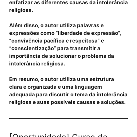
enfatizar as diferentes causas da intolerância
religiosa.
Além disso, o autor utiliza palavras e
expressões como “liberdade de expressão”,
“convivência pacífica e respeitosa” e
“conscientização” para transmitir a
importância de solucionar o problema da
intolerância religiosa.
Em resumo, o autor utiliza uma estrutura
clara e organizada e uma linguagem
adequada para discutir o tema da intolerância
religiosa e suas possíveis causas e soluções.