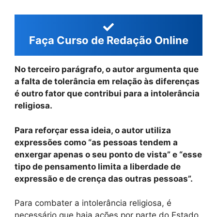
Faça Curso de Redação Online
No terceiro parágrafo, o autor argumenta que
a falta de tolerância em relação às diferenças
é outro fator que contribui para a intolerância
religiosa.
Para reforçar essa ideia, o autor utiliza
expressões como “as pessoas tendem a
enxergar apenas o seu ponto de vista” e “esse
tipo de pensamento limita a liberdade de
expressão e de crença das outras pessoas”.
Para combater a intolerância religiosa, é
necessário que haja ações por parte do Estado