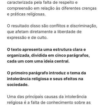
caracterizada pela falta de respeito e
compreensão em relação às diferentes crenças
e práticas religiosas.
O resultado disso são conflitos e discriminação,
que afetam diretamente a liberdade de
expressão e de culto.
O texto apresenta uma estrutura clara e
organizada, dividida em cinco parágrafos,
cada um com uma ideia central.
O primeiro parágrafo introduz o tema da
intolerância religiosa e seus efeitos na
sociedade.
Uma das principais causas da intolerância
religiosa é a falta de conhecimento sobre as