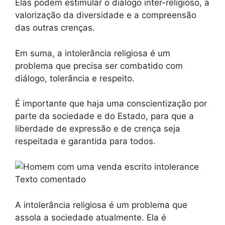
Elas podem estimular o diálogo inter-religioso, a
valorização da diversidade e a compreensão
das outras crenças.
Em suma, a intolerância religiosa é um
problema que precisa ser combatido com
diálogo, tolerância e respeito.
É importante que haja uma conscientização por
parte da sociedade e do Estado, para que a
liberdade de expressão e de crença seja
respeitada e garantida para todos.
Texto comentado
A intolerância religiosa é um problema que
assola a sociedade atualmente. Ela é