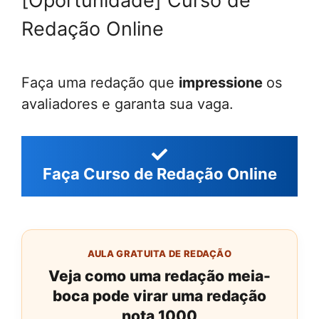
[Oportunidade] Curso de
Redação Online
Faça uma redação que
impressione
os
avaliadores e garanta sua vaga.
Faça Curso de Redação Online
AULA GRATUITA DE REDAÇÃO
Veja como uma redação meia-
boca pode virar uma redação
nota 1000