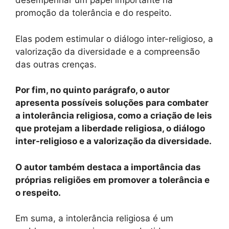
desempenhar um papel importante na
promoção da tolerância e do respeito.
Elas podem estimular o diálogo inter-religioso, a
valorização da diversidade e a compreensão
das outras crenças.
Por fim, no quinto parágrafo, o autor
apresenta possíveis soluções para combater
a intolerância religiosa, como a criação de leis
que protejam a liberdade religiosa, o diálogo
inter-religioso e a valorização da diversidade.
O autor também destaca a importância das
próprias religiões em promover a tolerância e
o respeito.
Em suma, a intolerância religiosa é um