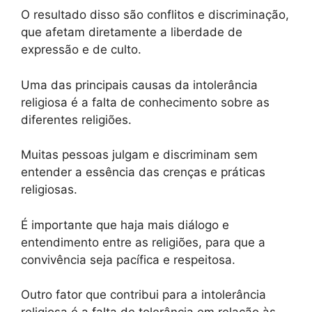
O resultado disso são conflitos e discriminação,
que afetam diretamente a liberdade de
expressão e de culto.
Uma das principais causas da intolerância
religiosa é a falta de conhecimento sobre as
diferentes religiões.
Muitas pessoas julgam e discriminam sem
entender a essência das crenças e práticas
religiosas.
É importante que haja mais diálogo e
entendimento entre as religiões, para que a
convivência seja pacífica e respeitosa.
Outro fator que contribui para a intolerância