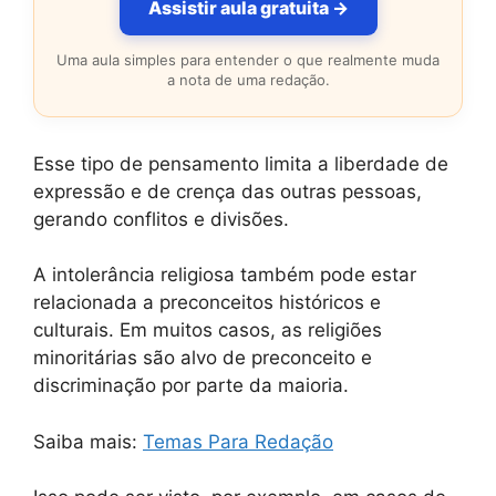
Assistir aula gratuita →
Uma aula simples para entender o que realmente muda
a nota de uma redação.
Esse tipo de pensamento limita a liberdade de
expressão e de crença das outras pessoas,
gerando conflitos e divisões.
A intolerância religiosa também pode estar
relacionada a preconceitos históricos e
culturais. Em muitos casos, as religiões
minoritárias são alvo de preconceito e
discriminação por parte da maioria.
Saiba mais:
Temas Para Redação