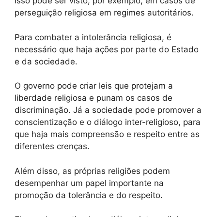
Isso pode ser visto, por exemplo, em casos de
perseguição religiosa em regimes autoritários.
Para combater a intolerância religiosa, é
necessário que haja ações por parte do Estado
e da sociedade.
O governo pode criar leis que protejam a
liberdade religiosa e punam os casos de
discriminação. Já a sociedade pode promover a
conscientização e o diálogo inter-religioso, para
que haja mais compreensão e respeito entre as
diferentes crenças.
Além disso, as próprias religiões podem
desempenhar um papel importante na
promoção da tolerância e do respeito.