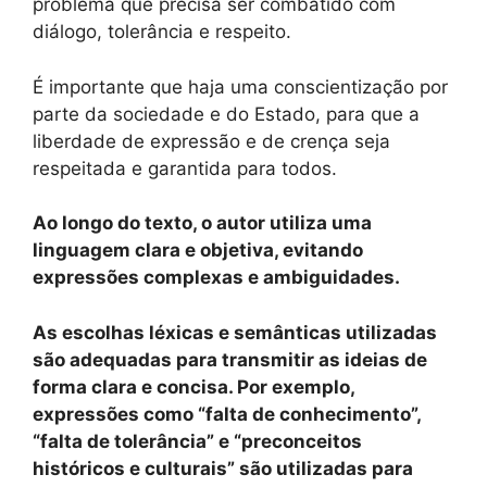
problema que precisa ser combatido com
diálogo, tolerância e respeito.
É importante que haja uma conscientização por
parte da sociedade e do Estado, para que a
liberdade de expressão e de crença seja
respeitada e garantida para todos.
Ao longo do texto, o autor utiliza uma
linguagem clara e objetiva, evitando
expressões complexas e ambiguidades.
As escolhas léxicas e semânticas utilizadas
são adequadas para transmitir as ideias de
forma clara e concisa. Por exemplo,
expressões como “falta de conhecimento”,
“falta de tolerância” e “preconceitos
históricos e culturais” são utilizadas para