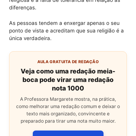
religiosa é a falta de tolerância em relação às
diferenças.
As pessoas tendem a enxergar apenas o seu
ponto de vista e acreditam que sua religião é a
única verdadeira.
AULA GRATUITA DE REDAÇÃO
Veja como uma redação meia-
boca pode virar uma redação
nota 1000
A Professora Margarete mostra, na prática,
como melhorar uma redação comum e deixar o
texto mais organizado, convincente e
preparado para tirar uma nota muito maior.