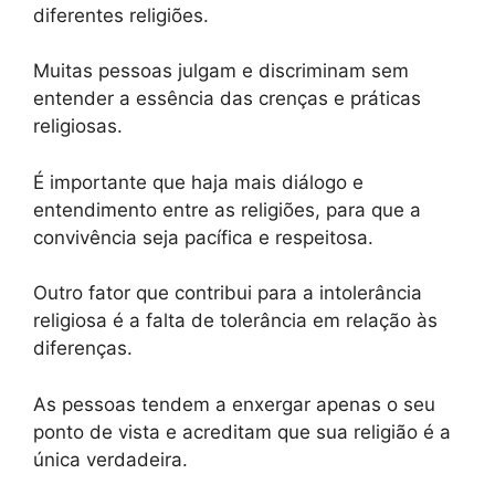
diferentes religiões.
Muitas pessoas julgam e discriminam sem
entender a essência das crenças e práticas
religiosas.
É importante que haja mais diálogo e
entendimento entre as religiões, para que a
convivência seja pacífica e respeitosa.
Outro fator que contribui para a intolerância
religiosa é a falta de tolerância em relação às
diferenças.
As pessoas tendem a enxergar apenas o seu
ponto de vista e acreditam que sua religião é a
única verdadeira.