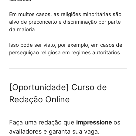
Em muitos casos, as religiões minoritárias são
alvo de preconceito e discriminação por parte
da maioria.
Isso pode ser visto, por exemplo, em casos de
perseguição religiosa em regimes autoritários.
[Oportunidade] Curso de
Redação Online
Faça uma redação que
impressione
os
avaliadores e garanta sua vaga.