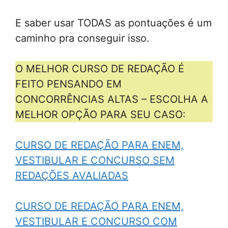
E saber usar TODAS as pontuações é um
caminho pra conseguir isso.
O MELHOR CURSO DE REDAÇÃO É
FEITO PENSANDO EM
CONCORRÊNCIAS ALTAS – ESCOLHA A
MELHOR OPÇÃO PARA SEU CASO:
CURSO DE REDAÇÃO PARA ENEM,
VESTIBULAR E CONCURSO SEM
REDAÇÕES AVALIADAS
CURSO DE REDAÇÃO PARA ENEM,
VESTIBULAR E CONCURSO COM