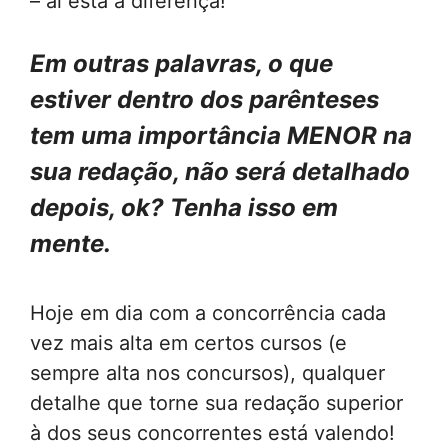
– aí está a diferença!
Em outras palavras, o que
estiver dentro dos parênteses
tem uma importância MENOR na
sua redação, não será detalhado
depois, ok? Tenha isso em
mente.
Hoje em dia com a concorrência cada
vez mais alta em certos cursos (e
sempre alta nos concursos), qualquer
detalhe que torne sua redação superior
à dos seus concorrentes está valendo!