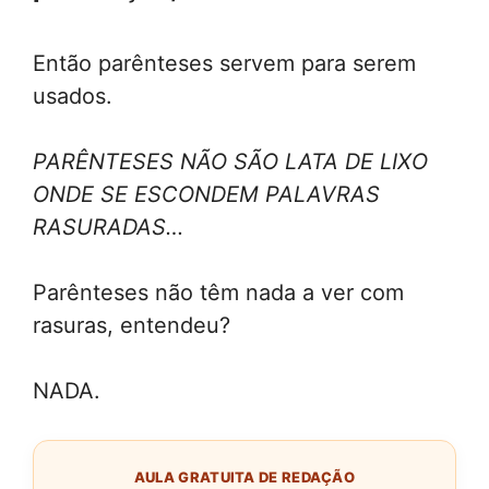
Então parênteses servem para serem
usados.
PARÊNTESES NÃO SÃO LATA DE LIXO
ONDE SE ESCONDEM PALAVRAS
RASURADAS…
Parênteses não têm nada a ver com
rasuras, entendeu?
NADA.
AULA GRATUITA DE REDAÇÃO