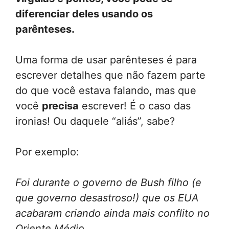
diferenciar deles usando os
parênteses.
Uma forma de usar parênteses é para
escrever detalhes que não fazem parte
do que você estava falando, mas que
você
precisa
escrever! É o caso das
ironias! Ou daquele “aliás”, sabe?
Por exemplo:
Foi durante o governo de Bush filho (e
que governo desastroso!) que os EUA
acabaram criando ainda mais conflito no
Oriente Médio.