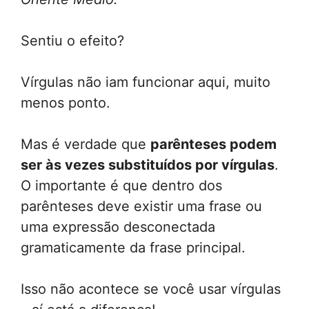
Sentiu o efeito?
Vírgulas não iam funcionar aqui, muito
menos ponto.
Mas é verdade que
parênteses podem
ser às vezes substituídos por vírgulas
.
O importante é que dentro dos
parênteses deve existir uma frase ou
uma expressão desconectada
gramaticamente da frase principal.
Isso não acontece se você usar vírgulas