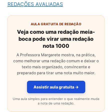
REDAÇÕES AVALIADAS
AULA GRATUITA DE REDAÇÃO
Veja como uma redação meia-
boca pode virar uma redação
nota 1000
A Professora Margarete mostra, na prática,
como melhorar uma redação comum e deixar o
texto mais organizado, convincente e
preparado para tirar uma nota muito maior.
Assistir aula gratuita →
Uma aula simples para entender o que realmente muda
a nota de uma redação.