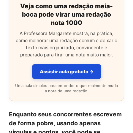
Veja como uma redação meia-
boca pode virar uma redação
nota 1000
A Professora Margarete mostra, na prática,
como melhorar uma redação comum e deixar o
texto mais organizado, convincente e
preparado para tirar uma nota muito maior.
Assistir aula gratuita →
Uma aula simples para entender o que realmente muda
a nota de uma redação.
Enquanto seus concorrentes escrevem
de forma pobre, usando apenas
vírgulas e pontos, você pode se